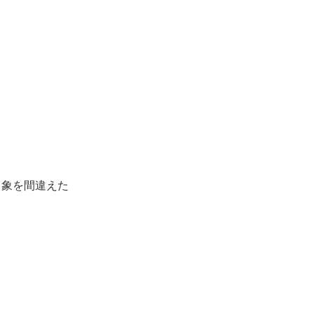
、象を間違えた