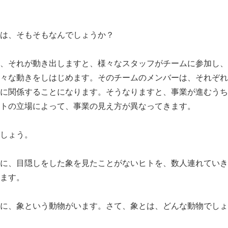
は、そもそもなんでしょうか？
、それが動き出しますと、様々なスタッフがチームに参加し、
々な動きをしはじめます。そのチームのメンバーは、それぞれ
に関係することになります。そうなりますと、事業が進むうち
トの立場によって、事業の見え方が異なってきます。
しょう。
に、目隠しをした象を見たことがないヒトを、数人連れていき
ます。
に、象という動物がいます。さて、象とは、どんな動物でしょ