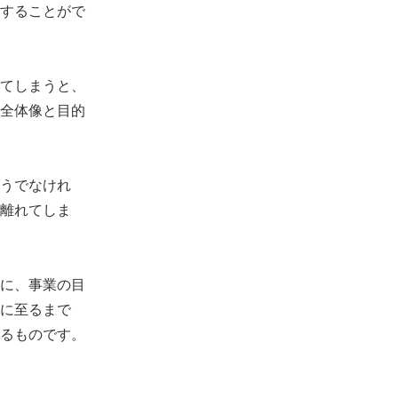
することがで
てしまうと、
全体像と目的
うでなけれ
離れてしま
に、事業の目
に至るまで
るものです。