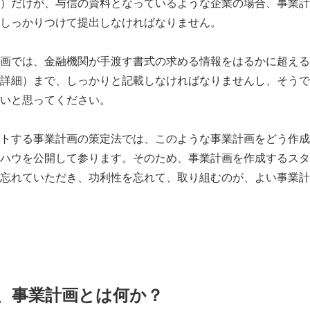
）だけが、与信の資料となっているような企業の場合、事業計
しっかりつけて提出しなければなりません。
画では、金融機関が手渡す書式の求める情報をはるかに超える
詳細）まで、しっかりと記載しなければなりませんし、そうで
いと思ってください。
トする事業計画の策定法では、このような事業計画をどう作成
ハウを公開して参ります。そのため、事業計画を作成するスタ
忘れていただき、功利性を忘れて、取り組むのが、よい事業計
、事業計画とは何か？