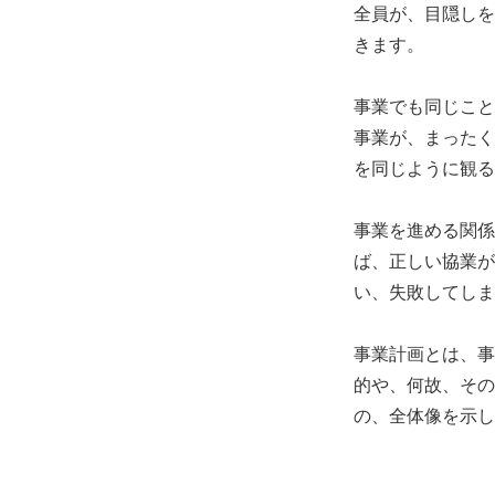
全員が、目隠しを
きます。
事業でも同じこと
事業が、まったく
を同じように観る
事業を進める関係
ば、正しい協業が
い、失敗してしま
事業計画とは、事
的や、何故、その
の、全体像を示し