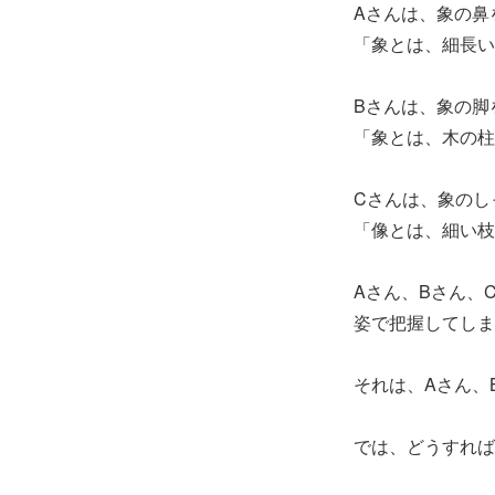
Aさんは、象の鼻
「象とは、細長い
Bさんは、象の脚
「象とは、木の柱
Cさんは、象のし
「像とは、細い枝
Aさん、Bさん、
姿で把握してしま
それは、Aさん、
では、どうすれば