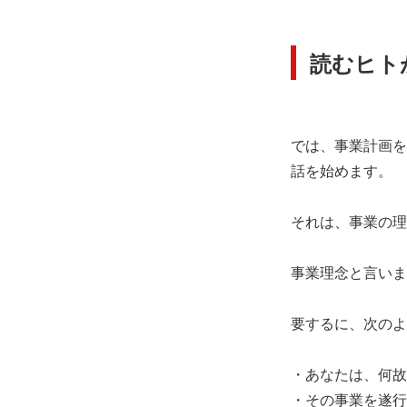
読むヒト
では、事業計画を
話を始めます。
それは、事業の理
事業理念と言いま
要するに、次のよ
・あなたは、何故
・その事業を遂行