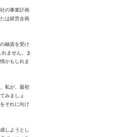
社の事業計画
たは経営企画
の融資を受け
しれません。ま
情かもしれま
、私が、最初
てみましょ
をそれに向け
成しようとし