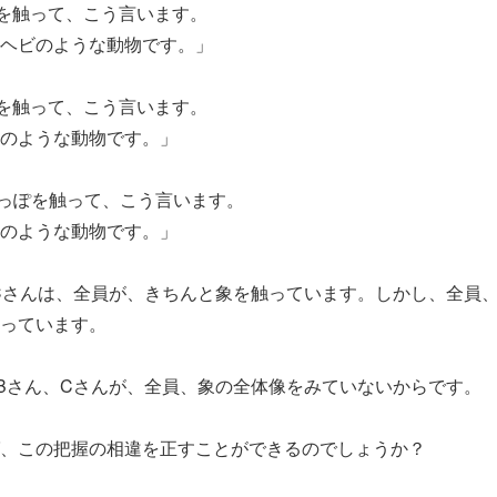
を触って、こう言います。
ヘビのような動物です。」
を触って、こう言います。
のような動物です。」
っぽを触って、こう言います。
のような動物です。」
Cさんは、全員が、きちんと象を触っています。しかし、全員
っています。
Bさん、Cさんが、全員、象の全体像をみていないからです。
、この把握の相違を正すことができるのでしょうか？