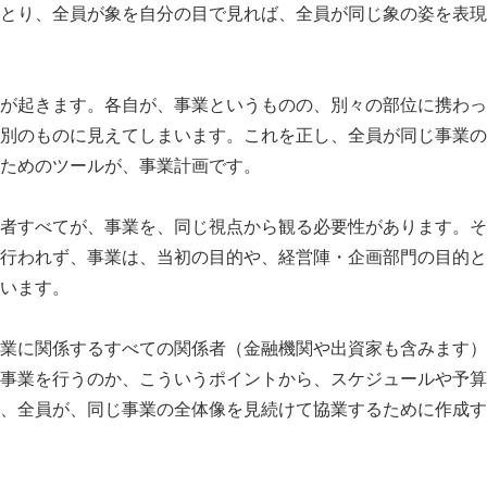
とり、全員が象を自分の目で見れば、全員が同じ象の姿を表現
が起きます。各自が、事業というものの、別々の部位に携わっ
別のものに見えてしまいます。これを正し、全員が同じ事業の
ためのツールが、事業計画です。
者すべてが、事業を、同じ視点から観る必要性があります。そ
行われず、事業は、当初の目的や、経営陣・企画部門の目的と
います。
業に関係するすべての関係者（金融機関や出資家も含みます）
事業を行うのか、こういうポイントから、スケジュールや予算
、全員が、同じ事業の全体像を見続けて協業するために作成す