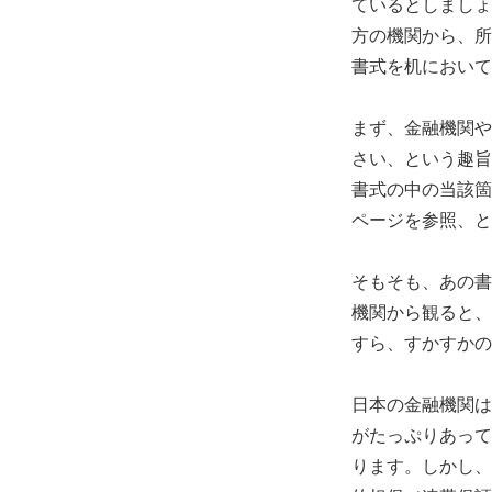
ているとしましょ
方の機関から、所
書式を机において
まず、金融機関や
さい、という趣旨
書式の中の当該箇
ページを参照、と
そもそも、あの書
機関から観ると、
すら、すかすかの
日本の金融機関は
がたっぷりあって
ります。しかし、