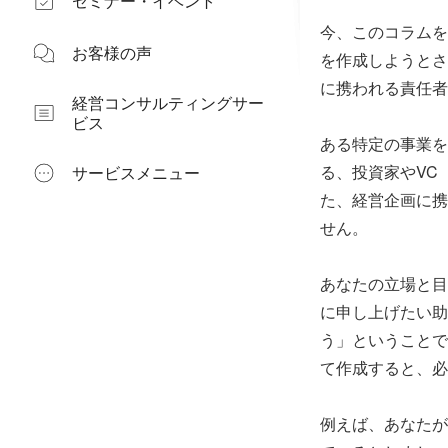
セミナー・イベント
今、このコラムを
お客様の声
を作成しようとさ
に携われる責任者
経営コンサルティングサー
ビス
ある特定の事業を
る、投資家やVC
サービスメニュー
た、経営企画に携
せん。
あなたの立場と目
に申し上げたい助
う」ということで
て作成すると、必
例えば、あなたが