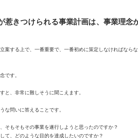
が惹きつけられる事業計画は、事業理念
立案する上で、一番重要で、一番初めに策定しなければならな
念です。
すと、非常に難しそうに聞こえます。
うな問いに答えることです。
、そもそもその事業を遂行しようと思ったのですか？
して、どのような目的を達成したいのですか？