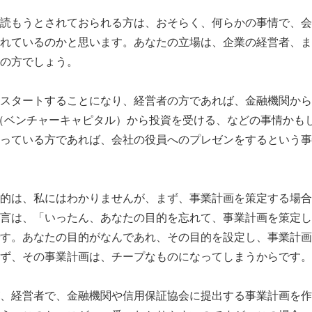
読もうとされておられる方は、おそらく、何らかの事情で、会
れているのかと思います。あなたの立場は、企業の経営者、ま
の方でしょう。
スタートすることになり、経営者の方であれば、金融機関から
（ベンチャーキャピタル）から投資を受ける、などの事情かも
っている方であれば、会社の役員へのプレゼンをするという事
的は、私にはわかりませんが、まず、事業計画を策定する場合
言は、「いったん、あなたの目的を忘れて、事業計画を策定し
す。あなたの目的がなんであれ、その目的を設定し、事業計画
ず、その事業計画は、チープなものになってしまうからです。
、経営者で、金融機関や信用保証協会に提出する事業計画を作