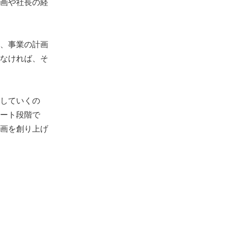
画や社長の経
、事業の計画
なければ、そ
していくの
ート段階で
画を創り上げ