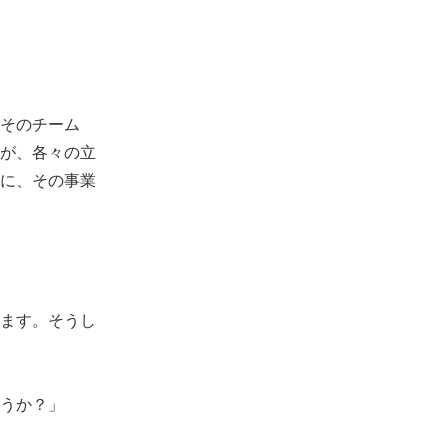
そのチーム
が、各々の立
に、その事業
ます。そうし
うか？」