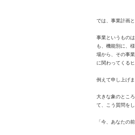
では、事業計画と
事業というものは
も、機能別に、様
場から、その事業
に関わってくるヒ
例えて申し上げま
大きな象のところ
て、こう質問をし
「今、あなたの前