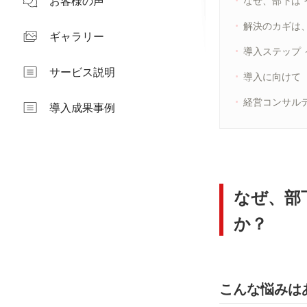
お客様の声
なぜ、部下は
解決のカギは
ギャラリー
導入ステップ
サービス説明
導入に向けて
経営コンサル
導入成果事例
なぜ、部
か？
こんな悩みは