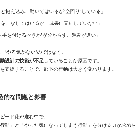
と抱え込み、動いてはいるが“空回り”している」
クをこなしてはいるが、成果に直結していない」
ら手を付けるべきか”が分からず、進みが遅い」
、“やる気がない”のではなく、
動設計の技術が不足
していることが原因です。
を支援することで、部下の行動は大きく変わります。
造的な問題と影響
ピード化が進む中で、
行動」と「やった気になってしまう行動」を分ける力が求めら