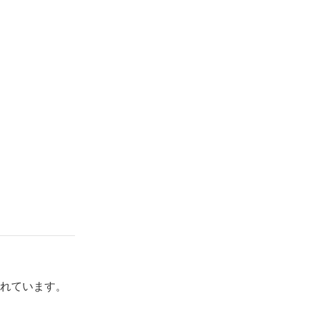
れています。