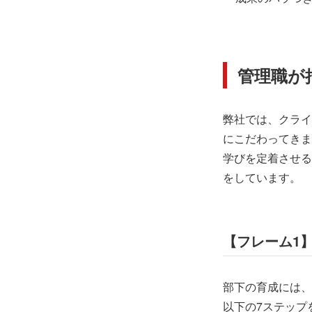
管理職が
弊社では、クライ
にこだわってきま
学びを定着させる
をしています。
【フレーム1
部下の育成には、
以下の7ステップ