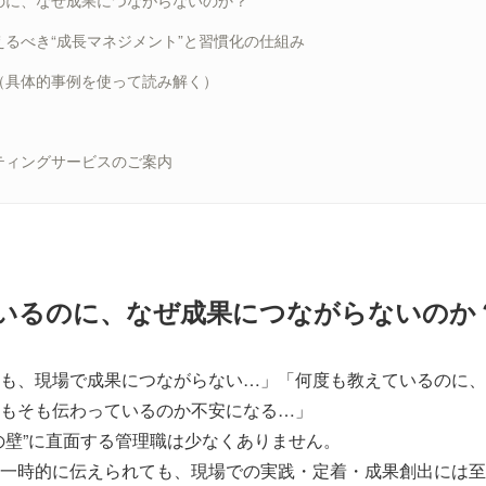
のに、なぜ成果につながらないのか？
えるべき“成長マネジメント”と習慣化の仕組み
（具体的事例を使って読み解く）
ティングサービスのご案内
いるのに、なぜ成果につながらないのか
も、現場で成果につながらない…」「何度も教えているのに、
もそも伝わっているのか不安になる…」
の壁”に直面する管理職は少なくありません。
一時的に伝えられても、現場での実践・定着・成果創出には至