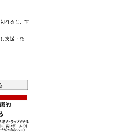
切れると、す
し支援・確