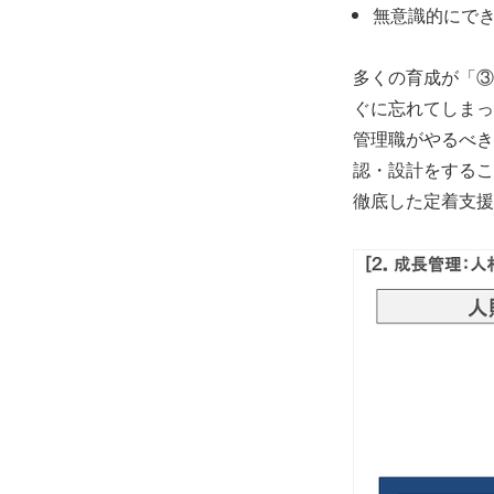
無意識的にで
多くの育成が「③
ぐに忘れてしまっ
管理職がやるべき
認・設計をするこ
徹底した定着支援