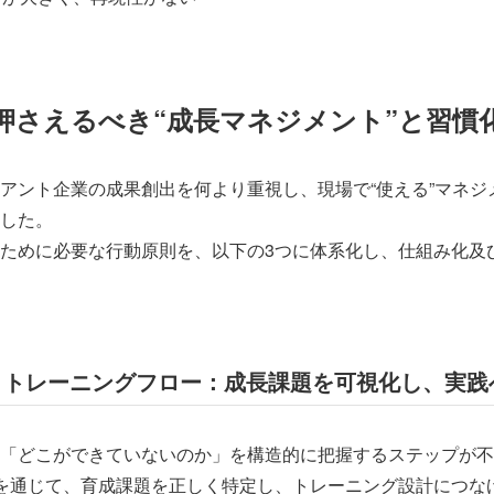
押さえるべき“成長マネジメント”と習慣
アント企業の成果創出を何より重視し、現場で“使える”マネジ
した。
ために必要な行動原則を、以下の3つに体系化し、仕組み化及
】トレーニングフロー：成長課題を可視化し、実践
「どこができていないのか」を構造的に把握するステップが不
を通じて、育成課題を正しく特定し、トレーニング設計につな