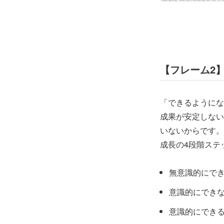
【フレーム2
「できるようにな
成果が安定しない
いないからです。
成長の4段階ステ
無意識的にで
意識的にでき
意識的にでき