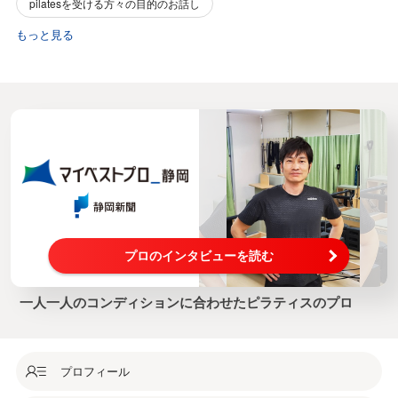
pilatesを受ける方々の目的のお話し
もっと見る
プロのインタビューを読む
一人一人のコンディションに合わせたピラティスのプロ
プロフィール