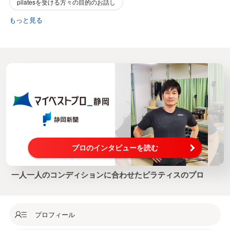
pilatesを受ける方々の目的のお話し
もっと見る
プロのインタビューを読む
一人一人のコンディションに合わせたピラティスのプロ
プロフィール