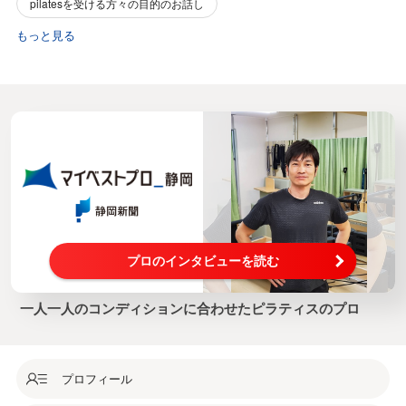
pilatesを受ける方々の目的のお話し
もっと見る
プロのインタビューを読む
一人一人のコンディションに合わせたピラティスのプロ
プロフィール