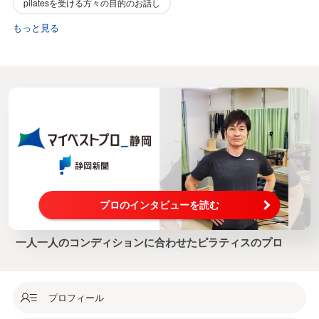
pilatesを受ける方々の目的のお話し
もっと見る
プロのインタビューを読む
一人一人のコンディションに合わせたピラティスのプロ
プロフィール