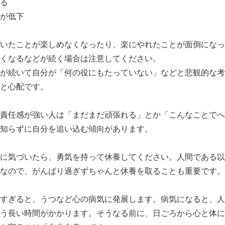
る
が低下
いたことが楽しめなくなったり、楽にやれたことが面倒になっ
くなるなどが続く場合は注意してください。
が続いて自分が「何の役にもたっていない」などと悲観的な考
と心配です。
責任感が強い人は「まだまだ頑張れる」とか「こんなことでへ
知らずに自分を追い込む傾向があります。
に気づいたら、勇気を持って休養してください。人間である以
なので、がんばり過ぎずちゃんと休養を取ることも重要です。
すぎると、うつなど心の病気に発展します。病気になると、人
う長い時間がかかります。そうなる前に、日ごろから心と体に