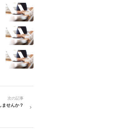
次の記事
しませんか？