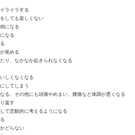
イライラする
をしても楽しくない
倒になる
になる
る
が覚める
たり、なかなか起きられなくなる
いしくなくなる
にしてしまう
なる。その他にも頭痛やめまい、腰痛など体調が悪くなる
り返す
して悲観的に考えるようになる
る
かどらない