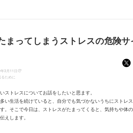
たまってしまうストレスの危険サ
9年3月11日
送るために
いストレスについてお話をしたいと思ます。
多い生活を続けていると、自分でも気づかないうちにストレス
す。そこで今日は、ストレスがたまってくると、気持ちや体の
伝えします。