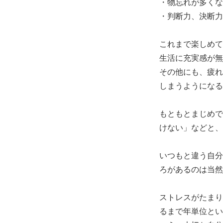
・物忘れが多くな
・判断力、決断力
これまで楽しめて
生活に充実感が無
その他にも、疲れ
しまうようになる
もともとまじめで
けない」などと、
いつもと違う自分
ろがあるのは当然
ストレスがたまり
るまで年単位とい