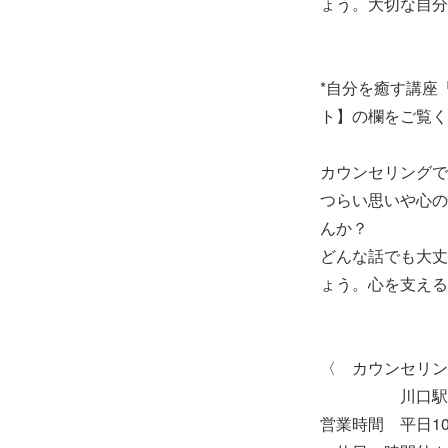
ょう。大切な自分
*自分を癒す講座
ト】の欄をご覧く
カウンセリングで
つらい思いや心の
んか？
どんな話でも大丈
ょう。心を支える
〈 カウンセリン
川口駅西
営業時間 平日1