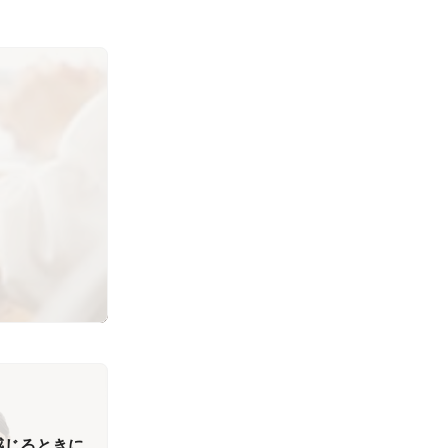
感じるときに