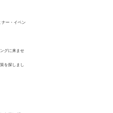
ミナー・イベン
ングに来ませ
策を探しまし