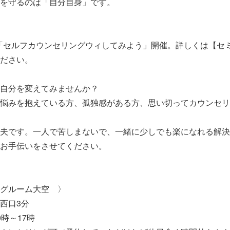
を守るのは「自分自身」です。
「セルフカウンセリングウィしてみよう」開催。詳しくは【セ
ださい。
自分を変えてみませんか？
悩みを抱えている方、孤独感がある方、思い切ってカウンセリ
夫です。一人で苦しまないで、一緒に少しでも楽になれる解決
お手伝いをさせてください。
グルーム大空 〉
口3分
0時～17時