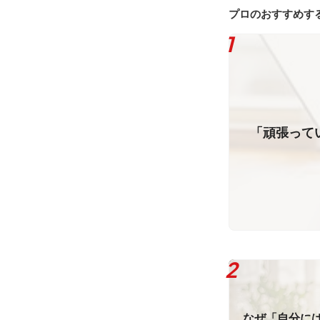
プロのおすすめす
「頑張って
なぜ「自分に