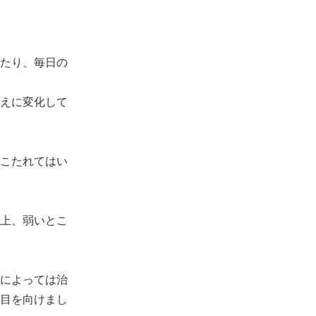
たり、毎日の
えに変化して
こたれてはい
上、弱いとこ
によっては治
目を向けまし