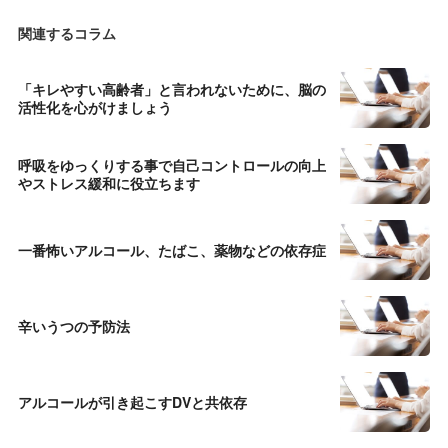
関連するコラム
「キレやすい高齢者」と言われないために、脳の
活性化を心がけましょう
呼吸をゆっくりする事で自己コントロールの向上
やストレス緩和に役立ちます
一番怖いアルコール、たばこ、薬物などの依存症
辛いうつの予防法
アルコールが引き起こすDVと共依存