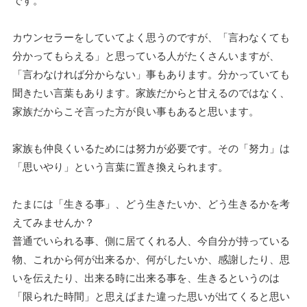
カウンセラーをしていてよく思うのですが、「言わなくても
分かってもらえる」と思っている人がたくさんいますが、
「言わなければ分からない」事もあります。分かっていても
聞きたい言葉もあります。家族だからと甘えるのではなく、
家族だからこそ言った方が良い事もあると思います。
家族も仲良くいるためには努力が必要です。その「努力」は
「思いやり」という言葉に置き換えられます。
たまには「生きる事」、どう生きたいか、どう生きるかを考
えてみませんか？
普通でいられる事、側に居てくれる人、今自分が持っている
物、これから何が出来るか、何がしたいか、感謝したり、思
いを伝えたり、出来る時に出来る事を、生きるというのは
「限られた時間」と思えばまた違った思いが出てくると思い