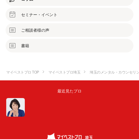
セミナー・イベント
ご相談者様の声
書籍
マイベストプロ TOP
マイベストプロ埼玉
埼玉のメンタル・カウンセリ
最近見たプロ