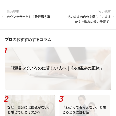
前の記事
次の記事
カウンセラーとして最近思う事
そのままの自分を愛しています
か？～悩みの多い子育て~
プロのおすすめするコラム
「頑張っているのに苦しい人へ｜心の痛みの正体」
なぜ「自分には価値がない」
「わかってもらえない」と感
と感じてしまうのか？
じるときに読む話