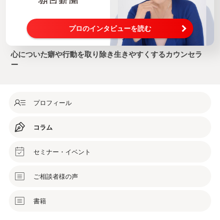
プロのインタビューを読む
心についた癖や行動を取り除き生きやすくするカウンセラ
ー
プロフィール
コラム
セミナー・イベント
ご相談者様の声
書籍