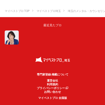
マイベストプロ TOP
マイベストプロ埼玉
埼玉のメンタル・カウンセリ
最近見たプロ
専門家登録·掲載について
運営会社
利用規約
プライバシーポリシー
お問い合わせ
マイベストプロ 全国版