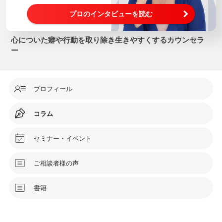
プロのインタビューを読む
心についた癖や行動を取り除き生きやすくするカウンセラ
ー
プロフィール
コラム
セミナー・イベント
ご相談者様の声
書籍