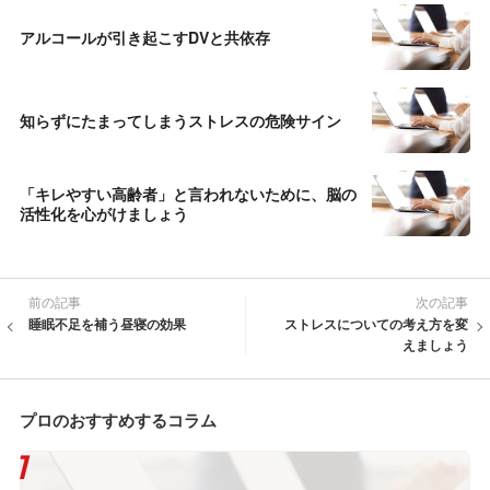
アルコールが引き起こすDVと共依存
知らずにたまってしまうストレスの危険サイン
「キレやすい高齢者」と言われないために、脳の
活性化を心がけましょう
前の記事
次の記事
睡眠不足を補う昼寝の効果
ストレスについての考え方を変
えましょう
プロのおすすめするコラム