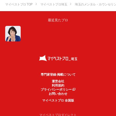
マイベストプロ TOP
マイベストプロ埼玉
埼玉のメンタル・カウンセリ
最近見たプロ
専門家登録·掲載について
運営会社
利用規約
プライバシーポリシー
お問い合わせ
マイベストプロ 全国版
マイベストプロダイレクト