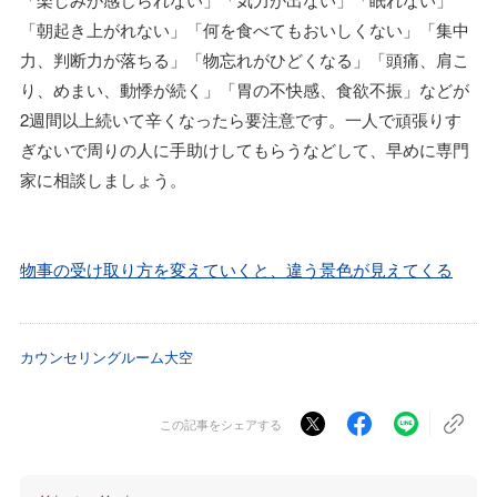
「朝起き上がれない」「何を食べてもおいしくない」「集中
力、判断力が落ちる」「物忘れがひどくなる」「頭痛、肩こ
り、めまい、動悸が続く」「胃の不快感、食欲不振」などが
2週間以上続いて辛くなったら要注意です。一人で頑張りす
ぎないで周りの人に手助けしてもらうなどして、早めに専門
家に相談しましょう。
物事の受け取り方を変えていくと、違う景色が見えてくる
カウンセリングルーム大空
この記事をシェアする