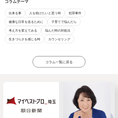
コラムテーマ
出来る事
人を助けたいと思う時
犯罪事件
健康な日常を送るために
子育てで悩んだら
考え方を変えてみる
悩んだ時の対処法
生きづらさを感じる時
カウンセリング
コラム一覧に戻る