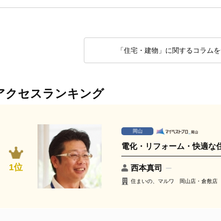
「住宅・建物」に関するコラムを
アクセスランキング
岡山
電化・リフォーム・快適な
1位
西本真司
住まいの、マルワ 岡山店・倉敷店