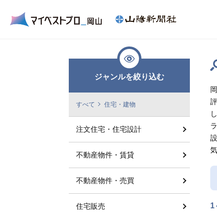
ジャンルを絞り込む
すべて
住宅・建物
注文住宅・住宅設計
不動産物件・賃貸
不動産物件・売買
1
住宅販売