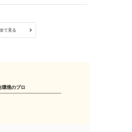
全て見る
住環境のプロ