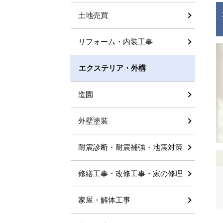
土地売買
リフォーム・内装工事
エクステリア・外構
造園
外壁塗装
耐震診断・耐震補強・地震対策
修繕工事・改修工事・家の修理
家屋・解体工事