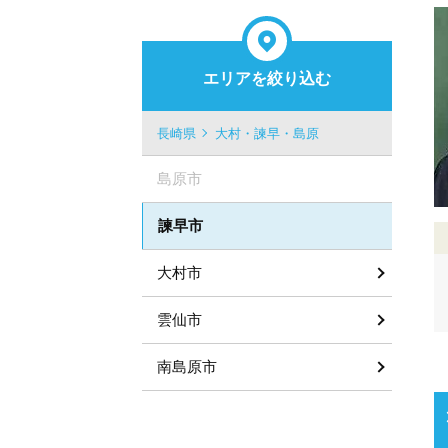
エリアを絞り込む
長崎県
大村・諫早・島原
島原市
諫早市
大村市
雲仙市
南島原市