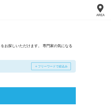
AREA
をお探しいただけます。 専門家の気になる
＋
フリーワードで絞込み