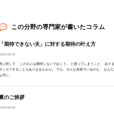
この分野の専門家が書いたコラム
「期待できない夫」に対する期待の叶え方
2026-08-05
夫に対して 「この人には期待しないでおこう」 と思ってしまうこと、 あり
ガッカリすることもありませんから。 でも、そんな夫婦でいるのも、 なんだ
な夫に...
夏のご挨拶
2026-08-05