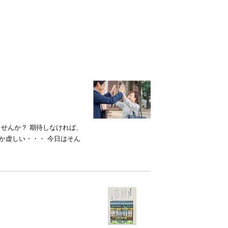
ませんか？ 期待しなければ、
か虚しい・・・ 今日はそん