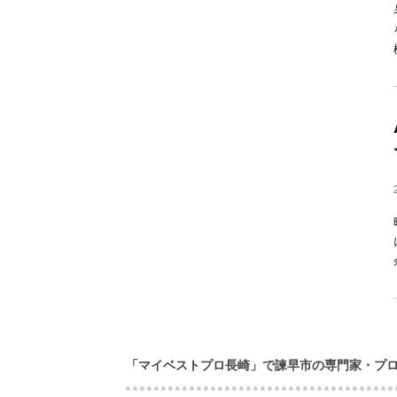
「マイベストプロ長崎」で諫早市の専門家・プ