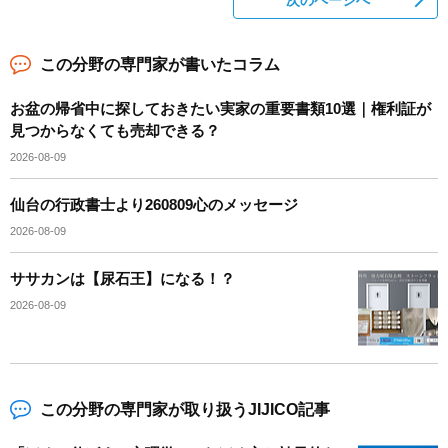
次のページへ
この分野の専門家が書いたコラム
お盆の帰省中に探しておきたい実家の重要書類10選｜権利証が
見つからなくても売却できる？
2026-08-09
仙台の行政書士より260809心のメッセージ
2026-08-09
ササカンは【尿石王】になる！？
2026-08-09
この分野の専門家が取り扱うJIJICO記事