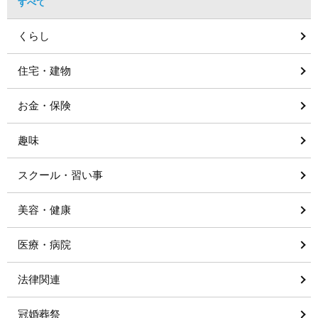
すべて
くらし
住宅・建物
お金・保険
趣味
スクール・習い事
美容・健康
医療・病院
法律関連
冠婚葬祭