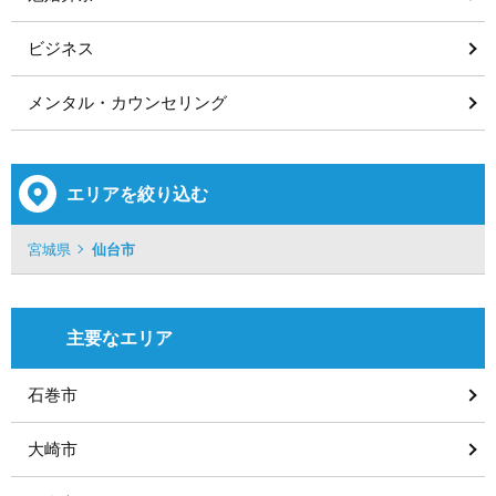
ビジネス
メンタル・カウンセリング
エリアを絞り込む
宮城県
仙台市
主要なエリア
石巻市
大崎市