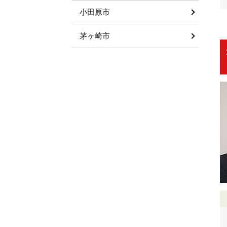
小田原市
茅ヶ崎市