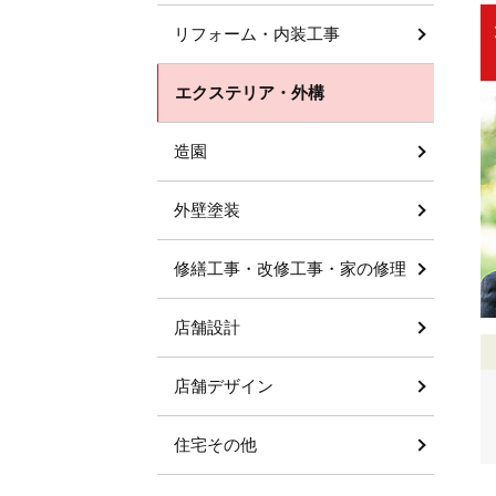
リフォーム・内装工事
エクステリア・外構
造園
外壁塗装
修繕工事・改修工事・家の修理
店舗設計
店舗デザイン
住宅その他