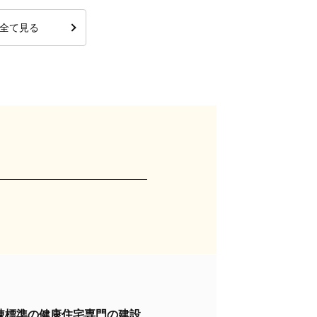
全て見る
棟標準の健康住宅専門の建設