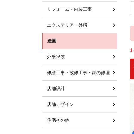
リフォーム・内装工事
エクステリア・外構
造園
1
外壁塗装
修繕工事・改修工事・家の修理
店舗設計
店舗デザイン
住宅その他