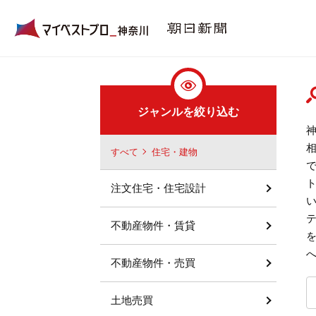
ジャンルを絞り込む
すべて
住宅・建物
注文住宅・住宅設計
不動産物件・賃貸
不動産物件・売買
土地売買