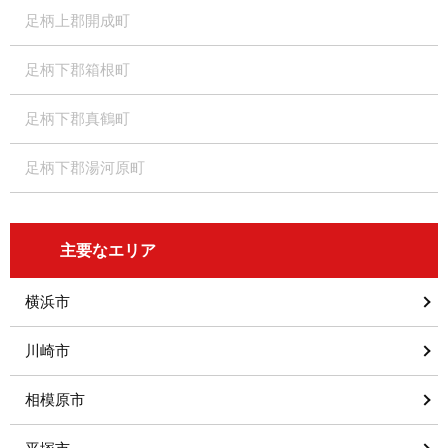
足柄上郡開成町
足柄下郡箱根町
足柄下郡真鶴町
足柄下郡湯河原町
主要なエリア
横浜市
川崎市
相模原市