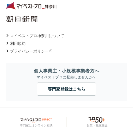
マイベストプロ神奈川について
利用規約
プライバシーポリシー
個人事業主・小規模事業者方へ
マイベストプロに登録しませんか？
専門家登録はこちら
専門家にオンライン相談
起業・独立支援