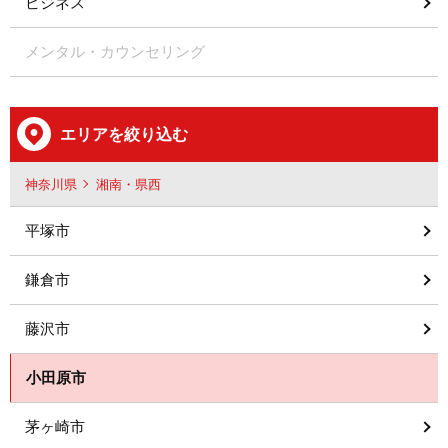
ビジネス
メンタル・カウンセリング
エリアを絞り込む
神奈川県
湘南・県西
平塚市
鎌倉市
藤沢市
小田原市
茅ヶ崎市