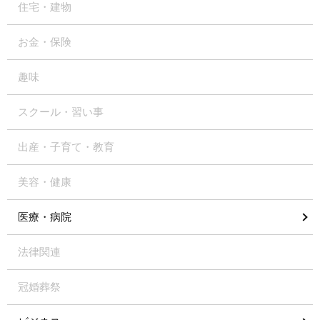
住宅・建物
お金・保険
趣味
スクール・習い事
出産・子育て・教育
美容・健康
医療・病院
法律関連
冠婚葬祭