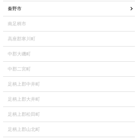
秦野市
南足柄市
高座郡寒川町
中郡大磯町
中郡二宮町
足柄上郡中井町
足柄上郡大井町
足柄上郡松田町
足柄上郡山北町