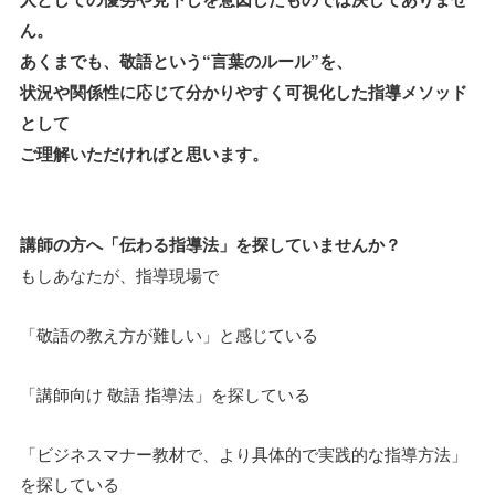
ん。
あくまでも、敬語という“言葉のルール”を、
状況や関係性に応じて分かりやすく可視化した指導メソッド
として
ご理解いただければと思います。
講師の方へ「伝わる指導法」を探していませんか？
もしあなたが、指導現場で
「敬語の教え方が難しい」と感じている
「講師向け 敬語 指導法」を探している
「ビジネスマナー教材で、より具体的で実践的な指導方法」
を探している