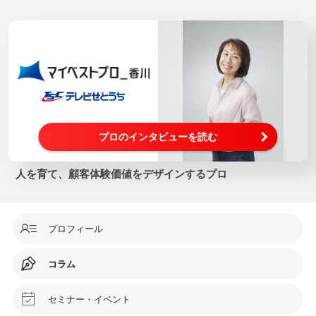
プロのインタビューを読む
人を育て、顧客体験価値をデザインするプロ
プロフィール
コラム
セミナー・イベント