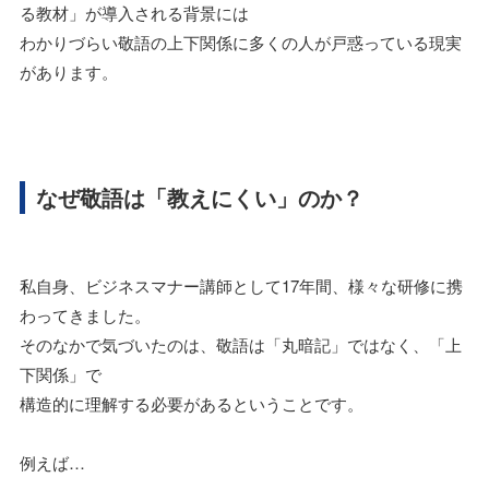
る教材」が導入される背景には
わかりづらい敬語の上下関係に多くの人が戸惑っている現実
があります。
なぜ敬語は「教えにくい」のか？
私自身、ビジネスマナー講師として17年間、様々な研修に携
わってきました。
そのなかで気づいたのは、敬語は「丸暗記」ではなく、「上
下関係」で
構造的に理解する必要があるということです。
例えば…