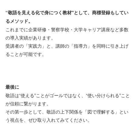
“敬語を見える化で身につく教材"として、商標登録もしてい
るメソッド。
これまでに企業研修・警察学校・大学キャリア講座など多数
の導入実績があります。
受講者の「実践力」と、講師の「指導力」を同時に引き上げ
ることが可能です。
最後に
敬語は“使える”ことがゴールではなく、“使い分けられる”こと
が信頼に繋がります。
その第一歩として、敬語の上下関係を「図で理解する」とい
う視点を、ぜひ取り入れてみてください。