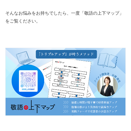
そんなお悩みをお持ちでしたら、一度「敬語の上下マップ」
をご覧ください。