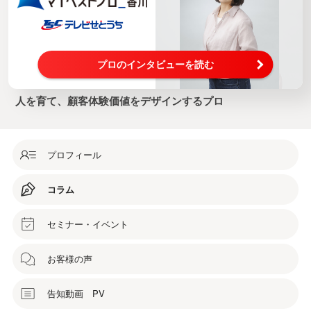
プロのインタビューを読む
人を育て、顧客体験価値をデザインするプロ
プロフィール
コラム
セミナー・イベント
お客様の声
告知動画 PV