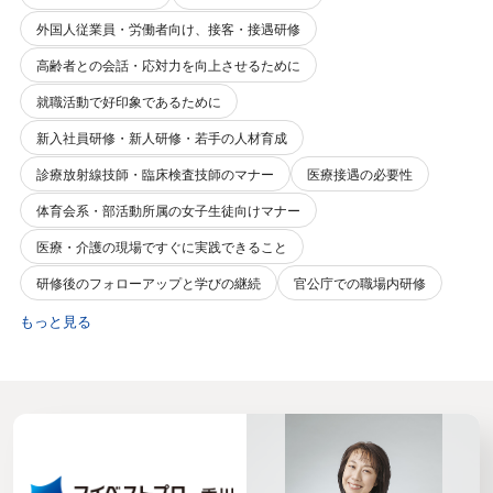
外国人従業員・労働者向け、接客・接遇研修
高齢者との会話・応対力を向上させるために
就職活動で好印象であるために
新入社員研修・新人研修・若手の人材育成
診療放射線技師・臨床検査技師のマナー
医療接遇の必要性
体育会系・部活動所属の女子生徒向けマナー
医療・介護の現場ですぐに実践できること
研修後のフォローアップと学びの継続
官公庁での職場内研修
もっと見る