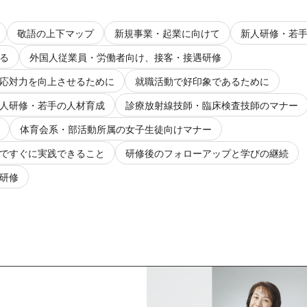
敬語の上下マップ
新規事業・起業に向けて
新人研修・若
る
外国人従業員・労働者向け、接客・接遇研修
応対力を向上させるために
就職活動で好印象であるために
人研修・若手の人材育成
診療放射線技師・臨床検査技師のマナー
体育会系・部活動所属の女子生徒向けマナー
ですぐに実践できること
研修後のフォローアップと学びの継続
研修