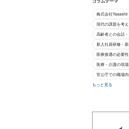
コラムテーマ
株式会社Yasashii
現代の課題を考え
高齢者との会話・
新入社員研修・新
医療接遇の必要性
医療・介護の現場
官公庁での職場内
もっと見る