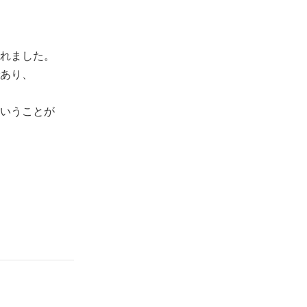
れました。
あり、
いうことが