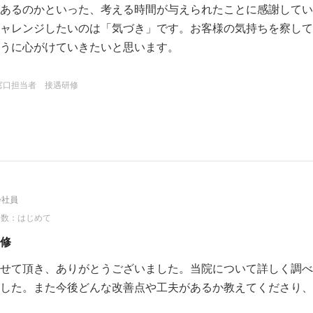
あるのかといった、考える時間が与えられたことに感謝してい
ャレンジしたいのは「気づき」です。お客様の気持ちを察して
うに心がけていきたいと思います。
窓口担当者 接遇研修
会社員
回数：はじめて
修
せて頂き、ありがとうございました。当院について詳しく調べ
した。また今後どんな改善点や工夫があるか教えてくださり、