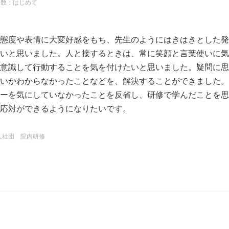
回数：はじめて
態度や表情に大変好感をもち、先生のようにはきはきとした発
いと思いました。人と接するときは、常に笑顔と言葉使いに気
意識して行動することを気を付けたいと思いました。疑問に思
いかわからなかったことなどを、解決することができました。
ーを気にしていなかったことを反省し、研修で学んだことを思
応対ができるようになりたいです。
人社団 院内研修