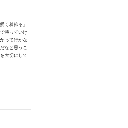
愛く着飾る」
で勝っていけ
かって行かな
だなと思うこ
を大切にして