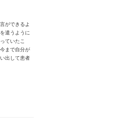
言ができるよ
を遣うように
っていたこ
今まで自分が
い出して患者