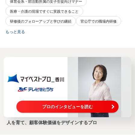
体育会系・部活動所属の女子生徒向けマナー
医療・介護の現場ですぐに実践できること
研修後のフォローアップと学びの継続
官公庁での職場内研修
もっと見る
プロのインタビューを読む
人を育て、顧客体験価値をデザインするプロ