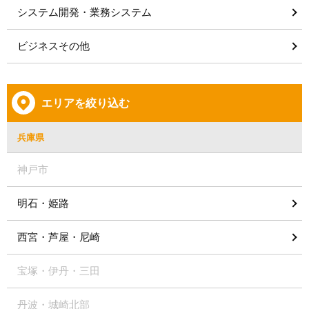
システム開発・業務システム
ビジネスその他
エリアを絞り込む
兵庫県
神戸市
明石・姫路
西宮・芦屋・尼崎
宝塚・伊丹・三田
丹波・城崎北部