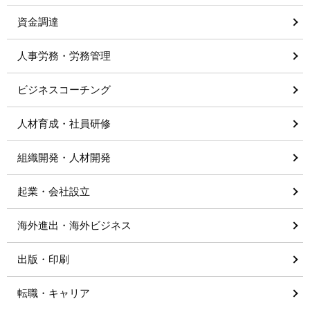
資金調達
人事労務・労務管理
ビジネスコーチング
人材育成・社員研修
組織開発・人材開発
起業・会社設立
海外進出・海外ビジネス
出版・印刷
転職・キャリア