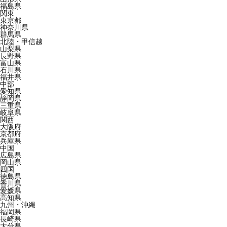
福島県
関東
東京都
神奈川県
群馬県
北陸・甲信越
山梨県
長野県
富山県
石川県
福井県
中部
愛知県
静岡県
三重県
岐阜県
関西
大阪府
京都府
兵庫県
中国
広島県
岡山県
四国
徳島県
香川県
愛媛県
高知県
九州・沖縄
福岡県
長崎県
大分県