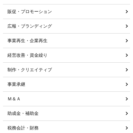
販促・プロモーション
広報・ブランディング
事業再生・企業再生
経営改善・資金繰り
制作・クリエイティブ
事業承継
Ｍ＆Ａ
助成金・補助金
税務会計・財務