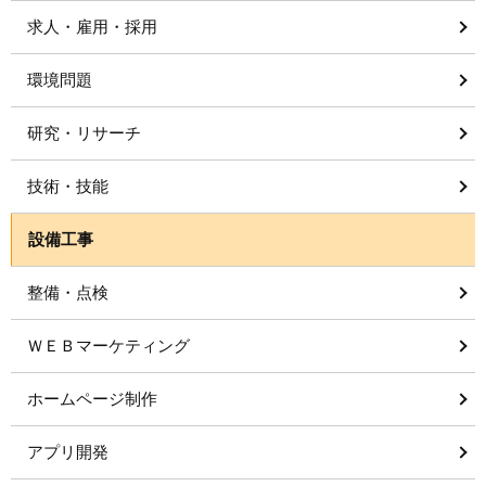
求人・雇用・採用
環境問題
研究・リサーチ
技術・技能
設備工事
整備・点検
ＷＥＢマーケティング
ホームページ制作
アプリ開発