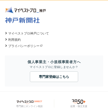
マイベストプロ神戸について
利用規約
プライバシーポリシー
個人事業主・小規模事業者方へ
マイベストプロに登録しませんか？
専門家登録はこちら
専門家にオンライン相談
起業・独立支援