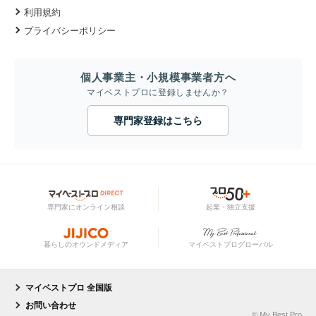
利用規約
プライバシーポリシー
個人事業主・小規模事業者方へ
マイベストプロに登録しませんか？
専門家登録はこちら
専門家にオンライン相談
起業・独立支援
暮らしのオウンドメディア
マイベストプログローバル
マイベストプロ 全国版
お問い合わせ
© My Best Pro