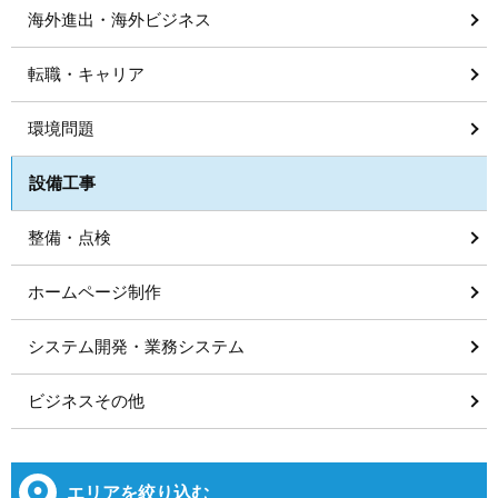
海外進出・海外ビジネス
転職・キャリア
環境問題
設備工事
整備・点検
ホームページ制作
システム開発・業務システム
ビジネスその他
エリアを絞り込む