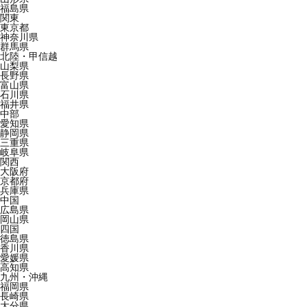
福島県
関東
東京都
神奈川県
群馬県
北陸・甲信越
山梨県
長野県
富山県
石川県
福井県
中部
愛知県
静岡県
三重県
岐阜県
関西
大阪府
京都府
兵庫県
中国
広島県
岡山県
四国
徳島県
香川県
愛媛県
高知県
九州・沖縄
福岡県
長崎県
大分県