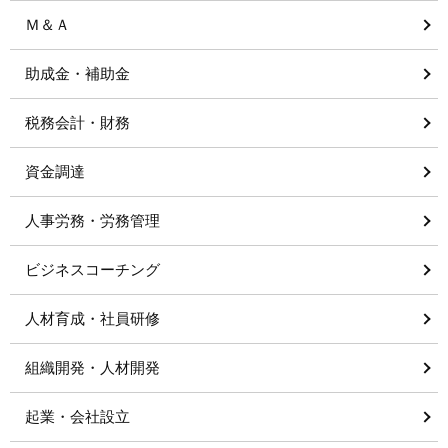
Ｍ＆Ａ
助成金・補助金
税務会計・財務
資金調達
人事労務・労務管理
ビジネスコーチング
人材育成・社員研修
組織開発・人材開発
起業・会社設立