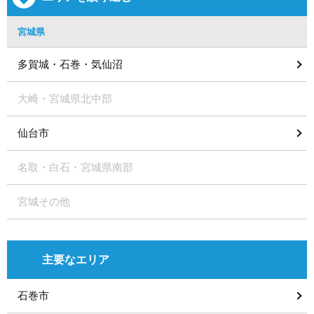
宮城県
多賀城・石巻・気仙沼
大崎・宮城県北中部
仙台市
名取・白石・宮城県南部
宮城その他
主要なエリア
石巻市