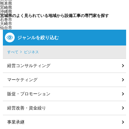
熊本県
宮崎県
沖縄県
宮城県のよく見られている地域から設備工事の専門家を探す
石巻市
大崎市
仙台市
ジャンルを絞り込む
すべて
ビジネス
経営コンサルティング
マーケティング
販促・プロモーション
経営改善・資金繰り
事業承継