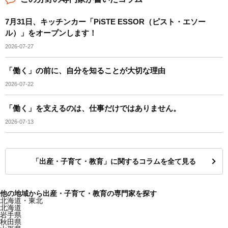
7月31日、キッチンカー「PiSTE ESSOR（ピスト・エソー
ル）」をオープンします！
2026-07-27
「働く」の前に、自分を知ることが大切な理由
2026-07-22
「働く」を支えるのは、仕事だけではありません。
2026-07-13
「出産・子育て・教育」に関するコラムを全て見る
他の地域から出産・子育て・教育の専門家を探す
北海道・東北
北海道
岩手県
秋田県