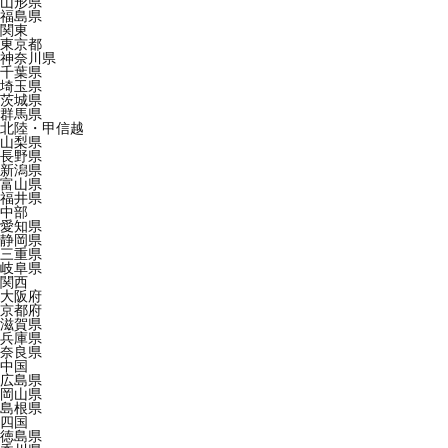
山形県
福島県
関東
東京都
神奈川県
千葉県
埼玉県
茨城県
群馬県
北陸・甲信越
山梨県
長野県
新潟県
富山県
福井県
中部
愛知県
静岡県
三重県
岐阜県
関西
大阪府
京都府
滋賀県
兵庫県
奈良県
中国
広島県
岡山県
島根県
四国
徳島県