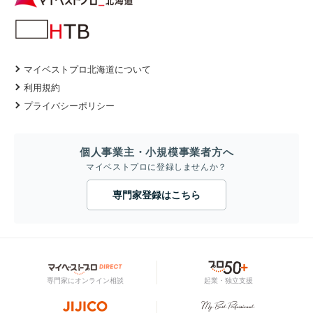
マイベストプロ北海道について
利用規約
プライバシーポリシー
個人事業主・小規模事業者方へ
マイベストプロに登録しませんか？
専門家登録はこちら
専門家にオンライン相談
起業・独立支援