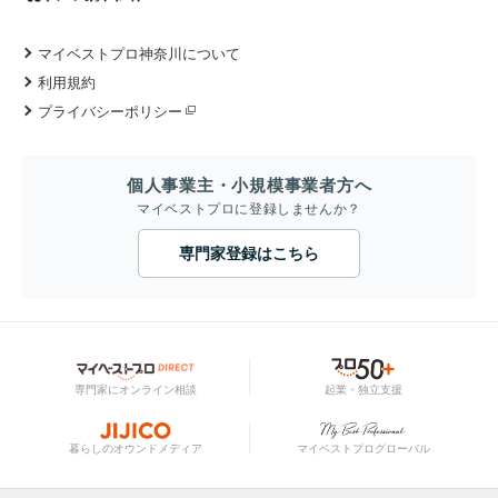
マイベストプロ神奈川について
利用規約
プライバシーポリシー
個人事業主・小規模事業者方へ
マイベストプロに登録しませんか？
専門家登録はこちら
専門家にオンライン相談
起業・独立支援
暮らしのオウンドメディア
マイベストプログローバル