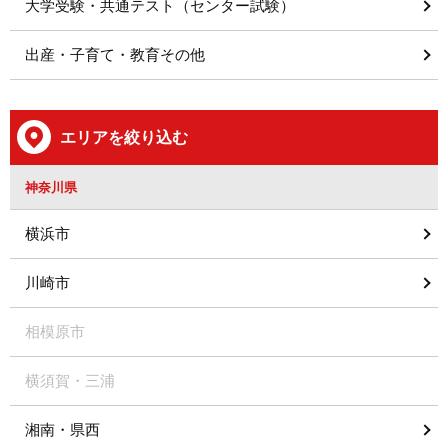
大学受験・共通テスト（センター試験）
出産・子育て・教育その他
エリアを絞り込む
神奈川県
横浜市
川崎市
相模原市
横須賀・三浦
湘南・県西