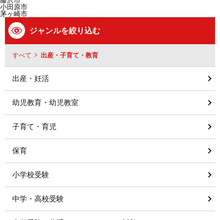
藤沢市
小田原市
茅ヶ崎市
ジャンルを絞り込む
すべて
出産・子育て・教育
出産・妊活
幼児教育・幼児教室
子育て・育児
保育
小学校受験
中学・高校受験