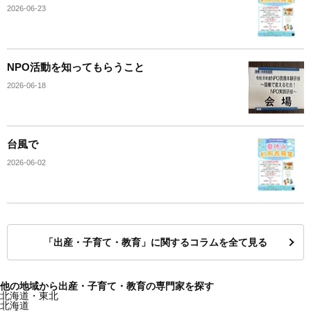
2026-06-23
NPO活動を知ってもらうこと
2026-06-18
台風で
2026-06-02
「出産・子育て・教育」に関するコラムを全て見る
他の地域から出産・子育て・教育の専門家を探す
北海道・東北
北海道