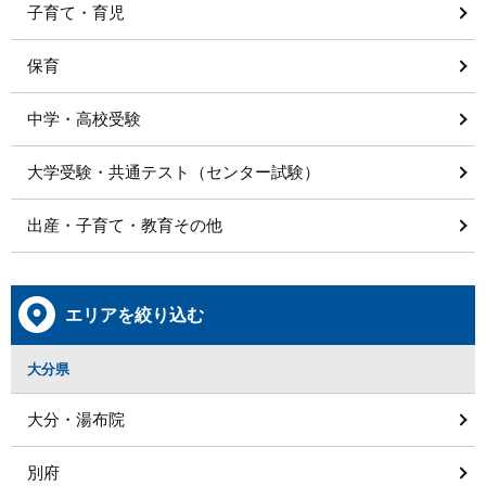
子育て・育児
保育
中学・高校受験
大学受験・共通テスト（センター試験）
出産・子育て・教育その他
エリアを絞り込む
大分県
大分・湯布院
別府