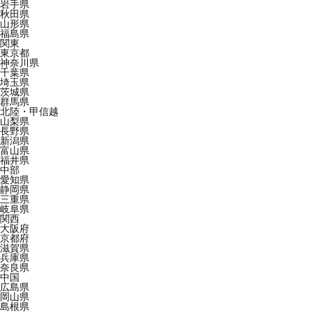
岩手県
秋田県
山形県
福島県
関東
東京都
神奈川県
千葉県
埼玉県
茨城県
群馬県
北陸・甲信越
山梨県
長野県
新潟県
富山県
福井県
中部
愛知県
静岡県
三重県
岐阜県
関西
大阪府
京都府
滋賀県
兵庫県
奈良県
中国
広島県
岡山県
島根県