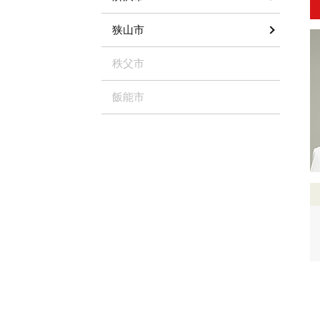
狭山市
秩父市
飯能市