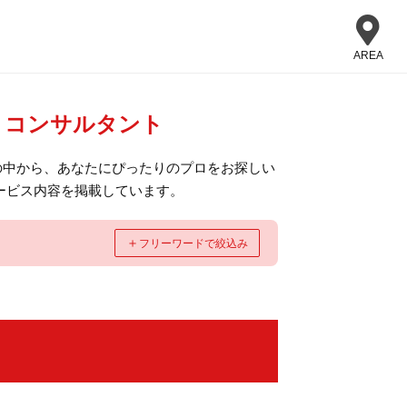
AREA
・コンサルタント
の中から、あなたにぴったりのプロをお探しい
ービス内容を掲載しています。
＋
フリーワードで絞込み