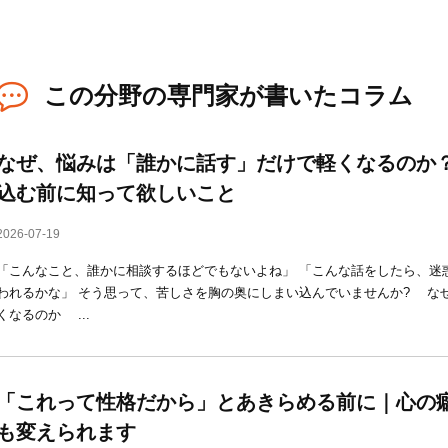
この分野の専門家が書いたコラム
なぜ、悩みは「誰かに話す」だけで軽くなるのか
込む前に知って欲しいこと
2026-07-19
「こんなこと、誰かに相談するほどでもないよね」 「こんな話をしたら、迷
われるかな」 そう思って、苦しさを胸の奥にしまい込んでいませんか? な
くなるのか ...
「これって性格だから」とあきらめる前に｜心の
も変えられます