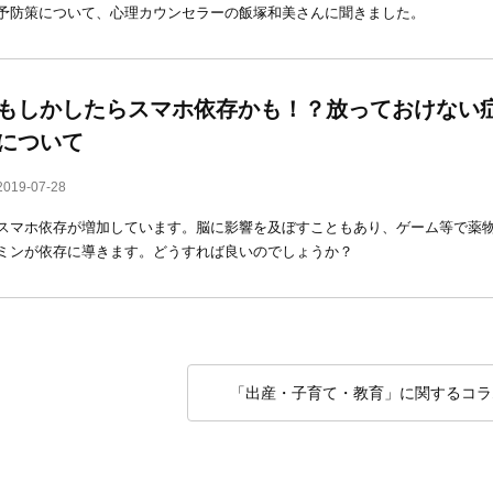
予防策について、心理カウンセラーの飯塚和美さんに聞きました。
もしかしたらスマホ依存かも！？放っておけない
について
2019-07-28
スマホ依存が増加しています。脳に影響を及ぼすこともあり、ゲーム等で薬
ミンが依存に導きます。どうすれば良いのでしょうか？
「出産・子育て・教育」に関するコラ