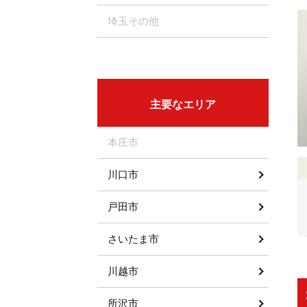
埼玉その他
主要なエリア
本庄市
川口市
戸田市
さいたま市
川越市
所沢市