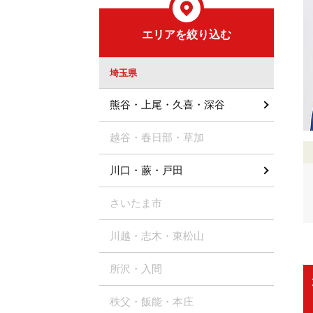
エリアを絞り込む
埼玉県
熊谷・上尾・久喜・深谷
越谷・春日部・草加
川口・蕨・戸田
さいたま市
川越・志木・東松山
所沢・入間
秩父・飯能・本庄