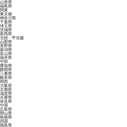
山形県
福島県
関東
東京都
神奈川県
千葉県
埼玉県
茨城県
群馬県
北陸・甲信越
山梨県
長野県
新潟県
富山県
福井県
中部
愛知県
静岡県
三重県
岐阜県
関西
大阪府
京都府
滋賀県
兵庫県
奈良県
中国
広島県
岡山県
島根県
四国
徳島県