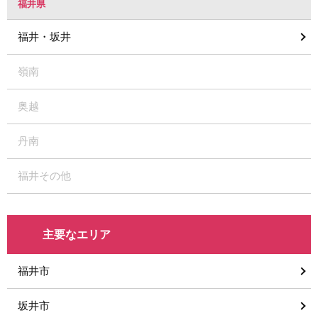
福井県
福井・坂井
嶺南
奥越
丹南
福井その他
主要なエリア
福井市
坂井市