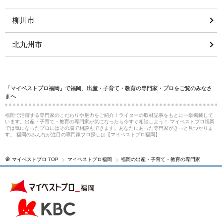
柳川市
北九州市
「マイベストプロ福岡」で福岡、出産・子育て・教育の専門家・プロをご覧のみなさ
まへ
福岡で活躍する専門家のこだわりや魅力をご紹介！ライターの取材記事をもとに一挙掲載して
います。出産・子育て・教育の専門家が気になったら今すぐ相談しよう！ マイベストプロ福岡
では気になったプロにはその場で相談もできます。あなたにあった専門家がきっと見つかりま
す。 福岡のみんなが注目の専門家プロ探しは【マイベストプロ福岡】
マイベストプロ TOP
マイベストプロ福岡
福岡の出産・子育て・教育の専門家