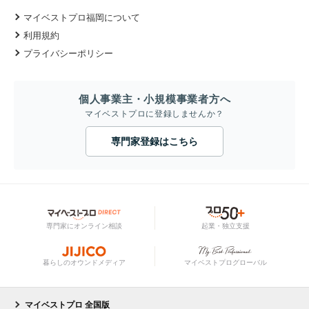
マイベストプロ福岡について
利用規約
プライバシーポリシー
個人事業主・小規模事業者方へ
マイベストプロに登録しませんか？
専門家登録はこちら
専門家にオンライン相談
起業・独立支援
暮らしのオウンドメディア
マイベストプログローバル
マイベストプロ 全国版