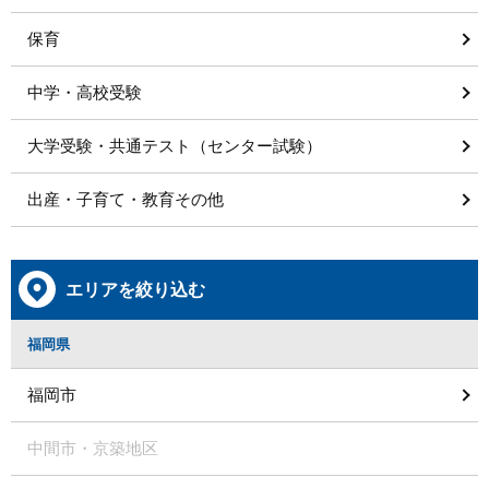
保育
中学・高校受験
大学受験・共通テスト（センター試験）
出産・子育て・教育その他
エリアを絞り込む
福岡県
福岡市
中間市・京築地区