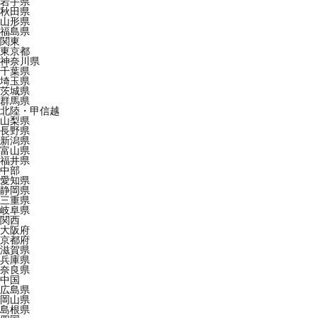
岩手県
秋田県
山形県
福島県
関東
東京都
神奈川県
千葉県
埼玉県
茨城県
群馬県
北陸・甲信越
山梨県
長野県
新潟県
富山県
福井県
中部
愛知県
静岡県
三重県
岐阜県
関西
大阪府
京都府
滋賀県
兵庫県
奈良県
中国
広島県
岡山県
島根県