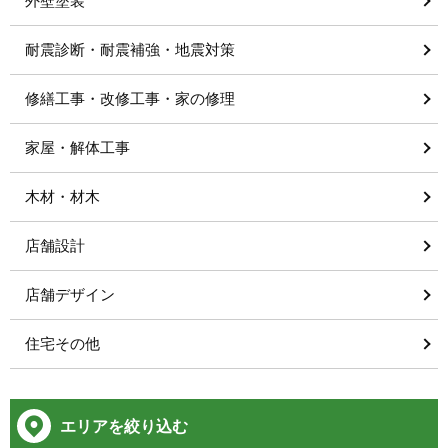
外壁塗装
耐震診断・耐震補強・地震対策
修繕工事・改修工事・家の修理
家屋・解体工事
木材・材木
店舗設計
店舗デザイン
住宅その他
エリアを絞り込む