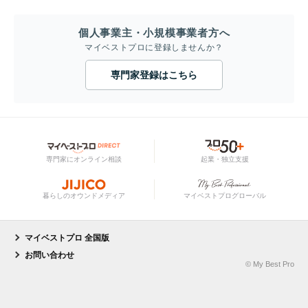
個人事業主・小規模事業者方へ
マイベストプロに登録しませんか？
専門家登録はこちら
専門家にオンライン相談
起業・独立支援
暮らしのオウンドメディア
マイベストプログローバル
マイベストプロ 全国版
お問い合わせ
© My Best Pro