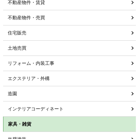
不動産物件・賃貸
不動産物件・売買
住宅販売
土地売買
リフォーム・内装工事
エクステリア・外構
造園
インテリアコーディネート
家具・雑貨