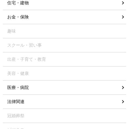
住宅・建物
お金・保険
趣味
スクール・習い事
出産・子育て・教育
美容・健康
医療・病院
法律関連
冠婚葬祭