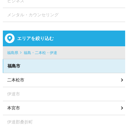
ビジネス
メンタル・カウンセリング
エリアを絞り込む
福島県
福島・二本松・伊達
福島市
二本松市
伊達市
本宮市
伊達郡桑折町