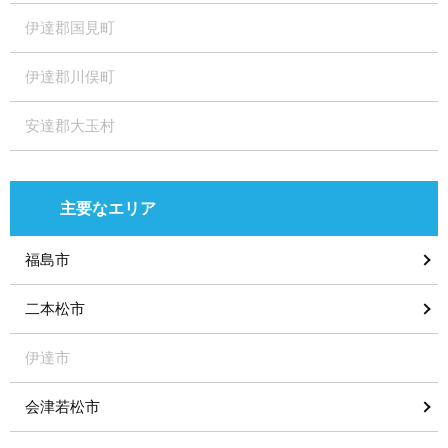
伊達郡国見町
伊達郡川俣町
安達郡大玉村
主要なエリア
福島市
二本松市
伊達市
会津若松市