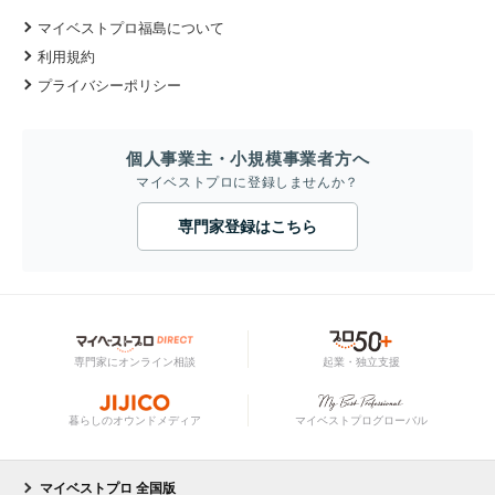
マイベストプロ福島について
利用規約
プライバシーポリシー
個人事業主・小規模事業者方へ
マイベストプロに登録しませんか？
専門家登録はこちら
専門家にオンライン相談
起業・独立支援
暮らしのオウンドメディア
マイベストプログローバル
マイベストプロ 全国版