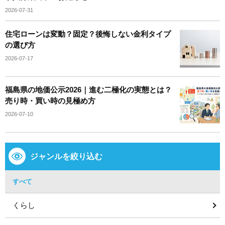
2026-07-31
住宅ローンは変動？固定？後悔しない金利タイプ
の選び方
2026-07-17
福島県の地価公示2026｜進む二極化の実態とは？
売り時・買い時の見極め方
2026-07-10
ジャンルを絞り込む
すべて
くらし