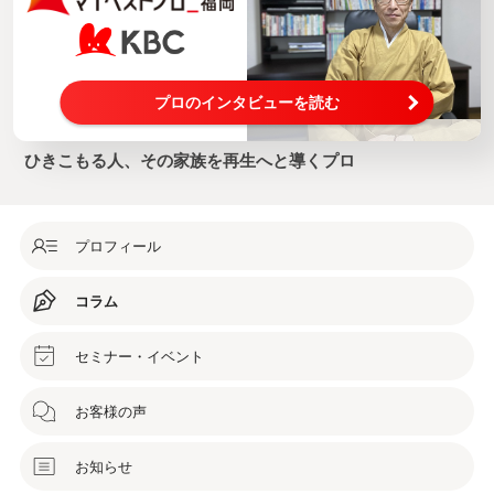
プロのインタビューを読む
ひきこもる人、その家族を再生へと導くプロ
プロフィール
コラム
セミナー・イベント
お客様の声
お知らせ