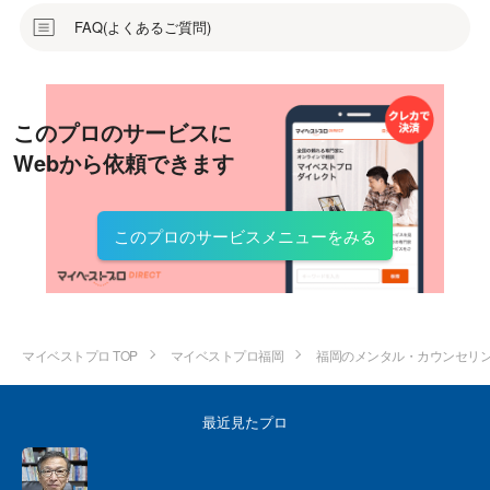
FAQ(よくあるご質問)
このプロのサービスに
Webから依頼できます
このプロのサービスメニューをみる
マイベストプロ TOP
マイベストプロ福岡
福岡のメンタル・カウンセリ
最近見たプロ