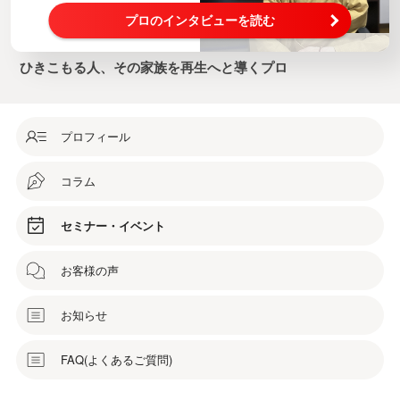
プロのインタビューを読む
ひきこもる人、その家族を再生へと導くプロ
プロフィール
コラム
セミナー・イベント
お客様の声
お知らせ
FAQ(よくあるご質問)