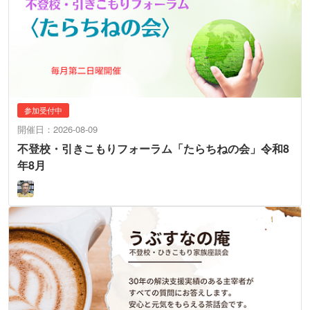
参加受付中
開催日：2026-08-09
不登校・引きこもりフォーラム「たらちねの会」令和8
年8月