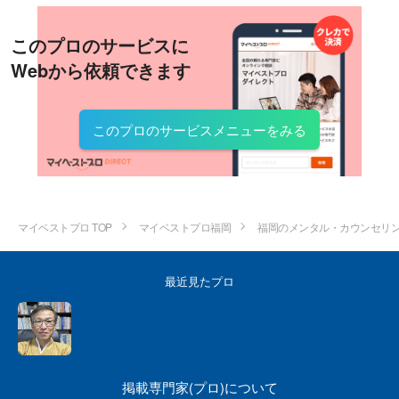
このプロのサービスに
Webから依頼できます
このプロのサービスメニューをみる
マイベストプロ TOP
マイベストプロ福岡
福岡のメンタル・カウンセリ
最近見たプロ
掲載専門家(プロ)について