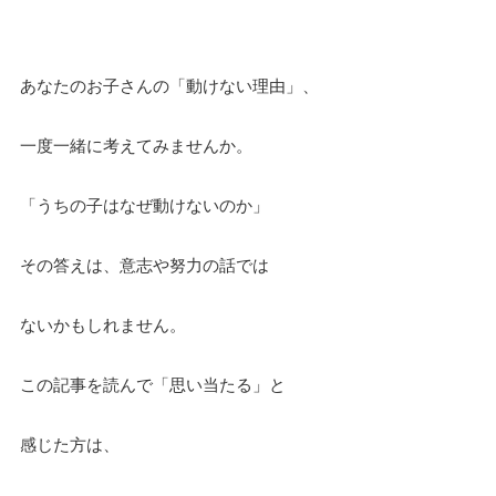
あなたのお子さんの「動けない理由」、
一度一緒に考えてみませんか。
「うちの子はなぜ動けないのか」
その答えは、意志や努力の話では
ないかもしれません。
この記事を読んで「思い当たる」と
感じた方は、