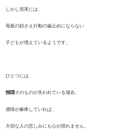
しかし現実には、
母親の顔さえ行動の歯止めにならない
子どもが増えているようです。
ひとつには、
惻隠
そのものが失われている場合。
感情が麻痺していれば、
大切な人の悲しみにも心が揺れません。