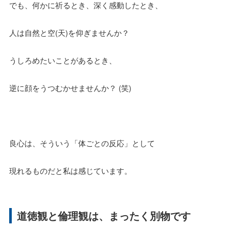
でも、何かに祈るとき、深く感動したとき、
人は自然と空(天)を仰ぎませんか？
うしろめたいことがあるとき、
逆に顔をうつむかせませんか？ (笑)
良心は、そういう「体ごとの反応」として
現れるものだと私は感じています。
道徳観と倫理観は、まったく別物です