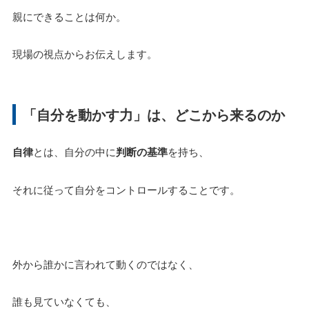
親にできることは何か。
現場の視点からお伝えします。
「自分を動かす力」は、どこから来るのか
自律
とは、自分の中に
判断の基準
を持ち、
それに従って自分をコントロールすることです。
外から誰かに言われて動くのではなく、
誰も見ていなくても、