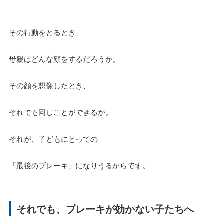
その行動をとるとき、
母親はどんな顔をするだろうか。
その顔を想像したとき、
それでも同じことができるか。
それが、子どもにとっての
「最後のブレーキ」になりうるからです。
それでも、ブレーキが効かない子たちへ