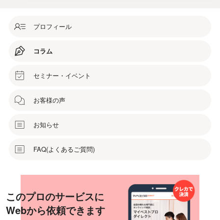
プロフィール
コラム
セミナー・イベント
お客様の声
お知らせ
FAQ(よくあるご質問)
このプロのサービスに
Webから依頼できます