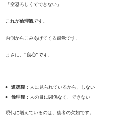
「空恐ろしくてできない」
これが
倫理観
です。
内側からこみあげてくる感覚です。
まさに、
“良心”
です。
道徳観
：人に見られているから、しない
倫理観
：人の目に関係なく、できない
現代に増えているのは、後者の欠如です。