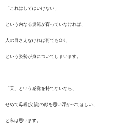
「これはしてはいけない」
という内なる規範が育っていなければ、
人の目さえなければ何でもOK、
という姿勢が身についてしまいます。
「天」という感覚を持てないなら、
せめて母親(父親)の顔を思い浮かべてほしい、
と私は思います。