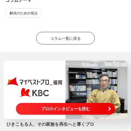
コラムテーマ
解決のための視点
コラム一覧に戻る
プロのインタビューを読む
ひきこもる人、その家族を再生へと導くプロ