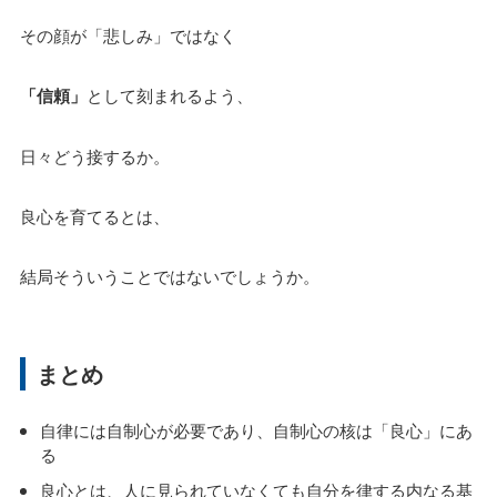
その顔が「悲しみ」ではなく
「信頼」
として刻まれるよう、
日々どう接するか。
良心を育てるとは、
結局そういうことではないでしょうか。
まとめ
自律には自制心が必要であり、自制心の核は「良心」にあ
る
良心とは、人に見られていなくても自分を律する内なる基