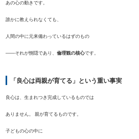
あの心の動きです。
誰かに教えられなくても、
人間の中に元来備わっているはずのもの
——それが惻隠であり、
倫理観の核心
です。
「良心は両親が育てる」という重い事実
良心は、生まれつき完成しているものでは
ありません。 親が育てるものです。
子どもの心の中に