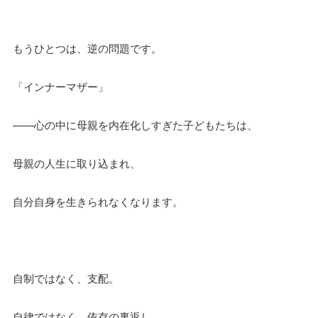
もうひとつは、逆の問題です。
「インナーマザー」
——心の中に母親を内在化しすぎた子どもたちは、
母親の人生に取り込まれ、
自分自身を生きられなくなります。
自制ではなく、支配。
自律ではなく、依存の裏返し。