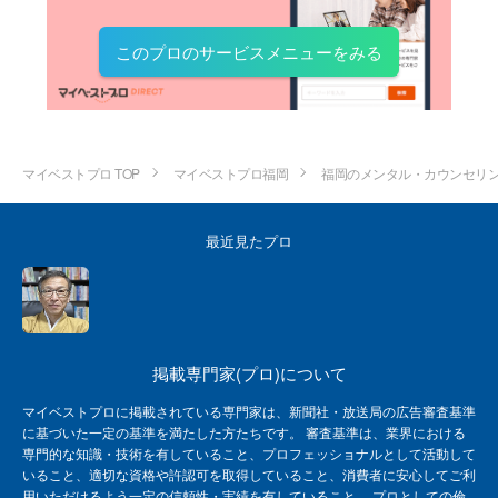
このプロのサービスメニューをみる
マイベストプロ TOP
マイベストプロ福岡
福岡のメンタル・カウンセリ
最近見たプロ
掲載専門家(プロ)について
マイベストプロに掲載されている専門家は、新聞社・放送局の広告審査基準
に基づいた一定の基準を満たした方たちです。 審査基準は、業界における
専門的な知識・技術を有していること、プロフェッショナルとして活動して
いること、適切な資格や許認可を取得していること、消費者に安心してご利
用いただけるよう一定の信頼性・実績を有していること、 プロとしての倫