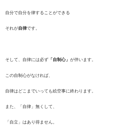
自分で自分を律することができる
それが
自律
です。
そして、自律には必ず
「自制心」
が伴います。
この自制心がなければ、
自律はどこまでいっても絵空事に終わります。
また、「自律」無くして、
「自立」はあり得ません。