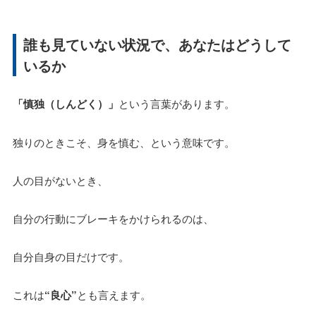
誰も見ていない状況で、あなたはどうして
いるか
「慎独（しんどく）」
という言葉があります。
独りのときこそ、身を慎む、という意味です。
人の目がないとき、
自分の行動にブレーキをかけられるのは、
自分自身の目だけです。
これは
“良心”
とも言えます。