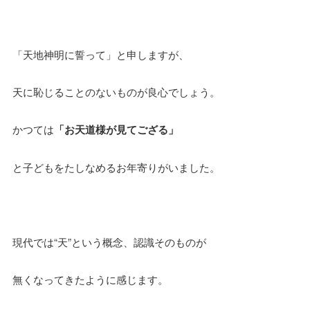
「天地神明に誓って」と申しますが、
天に恥じることのないものが良心でしょう。
かつては
「お天道様が見てござる」
と子どもをたしなめるお年寄りがいました。
現代では“天”という概念、認識そのものが
無くなってきたように感じます。