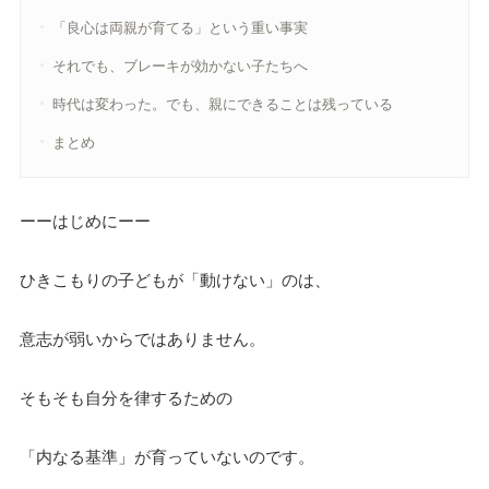
「良心は両親が育てる」という重い事実
それでも、ブレーキが効かない子たちへ
時代は変わった。でも、親にできることは残っている
まとめ
ーーはじめにーー
ひきこもりの子どもが「動けない」のは、
意志が弱いからではありません。
そもそも自分を律するための
「内なる基準」が育っていないのです。