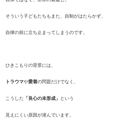
そういう子どもたちもまた、自制がはたらかず、
自律の前に立ち止まってしまうのです。
ひきこもりの背景には、
トラウマ
や
愛着
の問題だけでなく、
こうした
「良心の未形成」
という
見えにくい原因が潜んでいます。