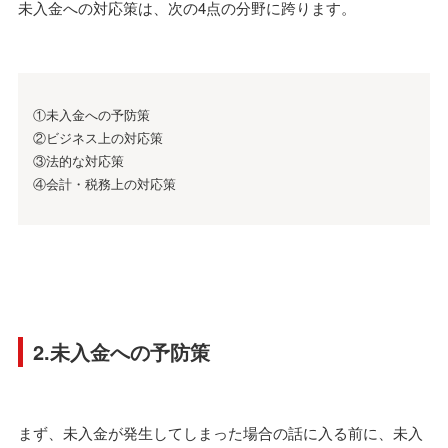
未入金への対応策は、次の4点の分野に跨ります。
①未入金への予防策
②ビジネス上の対応策
③法的な対応策
④会計・税務上の対応策
2.未入金への予防策
まず、未入金が発生してしまった場合の話に入る前に、未入