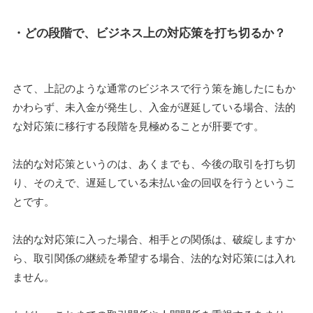
・どの段階で、ビジネス上の対応策を打ち切るか？
さて、上記のような通常のビジネスで行う策を施したにもか
かわらず、未入金が発生し、入金が遅延している場合、法的
な対応策に移行する段階を見極めることが肝要です。
法的な対応策というのは、あくまでも、今後の取引を打ち切
り、そのえで、遅延している未払い金の回収を行うというこ
とです。
法的な対応策に入った場合、相手との関係は、破綻しますか
ら、取引関係の継続を希望する場合、法的な対応策には入れ
ません。