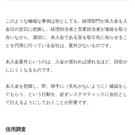
このような極端な事例は別としても、経理部門が未入金を入
金日の翌日に把握し、経理担当者と営業担当者が連絡を取り
合いながら、適切に、未入金である旨を取引先に知らせるこ
とを円滑に行っている会社は、案外少ないものです。
未入金案件というのは、入金が遅れれば遅れるほど、回収が
しにくくなるものです。
未入金を把握し、即、相手に（失礼がないように）確認をし
てもらう、という行動を、必ずシステマティックに会社とし
て行えるようにしておくことが肝要です。
信用調査