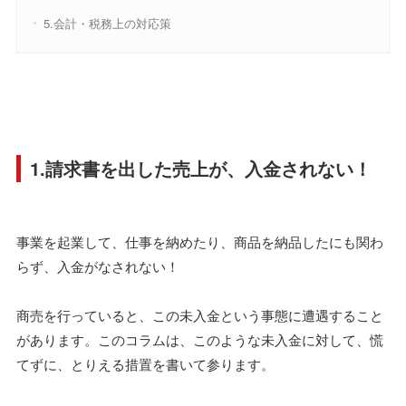
5.会計・税務上の対応策
1.請求書を出した売上が、入金されない！
事業を起業して、仕事を納めたり、商品を納品したにも関わ
らず、入金がなされない！
商売を行っていると、この未入金という事態に遭遇すること
があります。このコラムは、このような未入金に対して、慌
てずに、とりえる措置を書いて参ります。