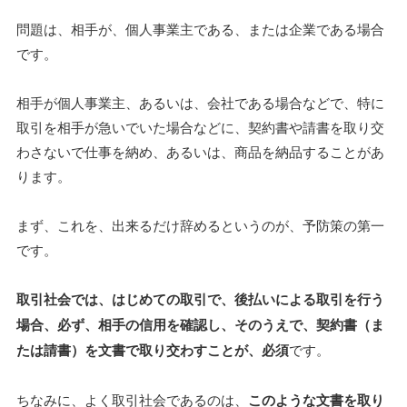
問題は、相手が、個人事業主である、または企業である場合
です。
相手が個人事業主、あるいは、会社である場合などで、特に
取引を相手が急いでいた場合などに、契約書や請書を取り交
わさないで仕事を納め、あるいは、商品を納品することがあ
ります。
まず、これを、出来るだけ辞めるというのが、予防策の第一
です。
取引社会では、はじめての取引で、後払いによる取引を行う
場合、必ず、相手の信用を確認し、そのうえで、契約書（ま
たは請書）を文書で取り交わすことが、必須
です。
ちなみに、よく取引社会であるのは、
このような文書を取り