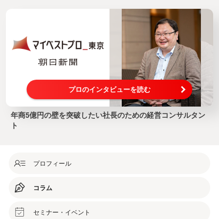
プロのインタビューを読む
年商5億円の壁を突破したい社長のための経営コンサルタン
ト
プロフィール
コラム
セミナー・イベント