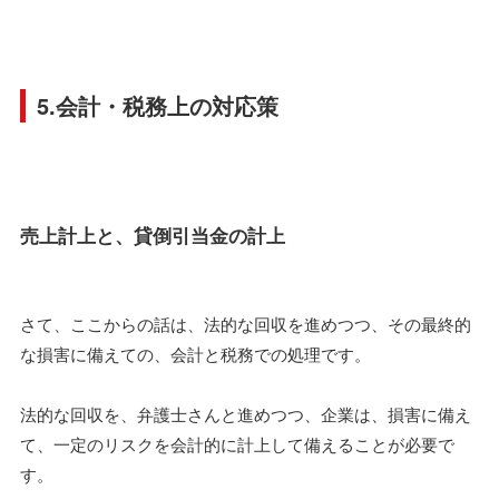
5.会計・税務上の対応策
売上計上と、貸倒引当金の計上
さて、ここからの話は、法的な回収を進めつつ、その最終的
な損害に備えての、会計と税務での処理です。
法的な回収を、弁護士さんと進めつつ、企業は、損害に備え
て、一定のリスクを会計的に計上して備えることが必要で
す。