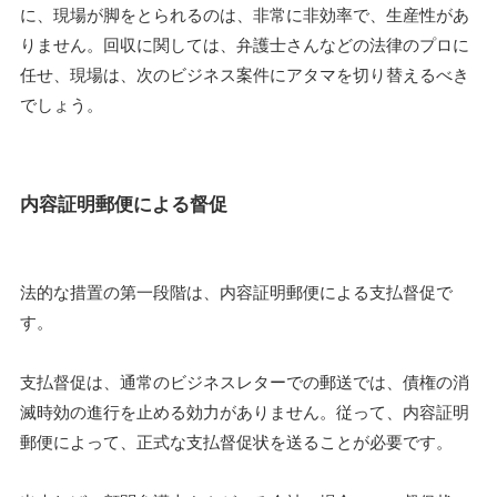
に、現場が脚をとられるのは、非常に非効率で、生産性があ
りません。回収に関しては、弁護士さんなどの法律のプロに
任せ、現場は、次のビジネス案件にアタマを切り替えるべき
でしょう。
内容証明郵便による督促
法的な措置の第一段階は、内容証明郵便による支払督促で
す。
支払督促は、通常のビジネスレターでの郵送では、債権の消
滅時効の進行を止める効力がありません。従って、内容証明
郵便によって、正式な支払督促状を送ることが必要です。