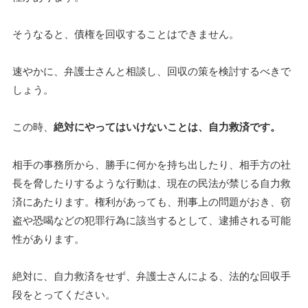
そうなると、債権を回収することはできません。
速やかに、弁護士さんと相談し、回収の策を検討するべきで
しょう。
この時、
絶対にやってはいけないことは、自力救済です。
相手の事務所から、勝手に何かを持ち出したり、相手方の社
長を脅したりするような行動は、現在の民法が禁じる自力救
済にあたります。権利があっても、刑事上の問題がおき、窃
盗や恐喝などの犯罪行為に該当するとして、逮捕される可能
性があります。
絶対に、自力救済をせず、弁護士さんによる、法的な回収手
段をとってください。