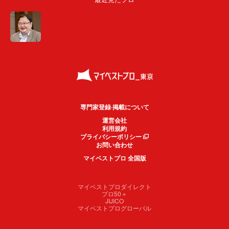
専門家登録·掲載について
運営会社
利用規約
プライバシーポリシー
お問い合わせ
マイベストプロ 全国版
マイベストプロダイレクト
プロ50＋
JIJICO
マイベストプログローバル