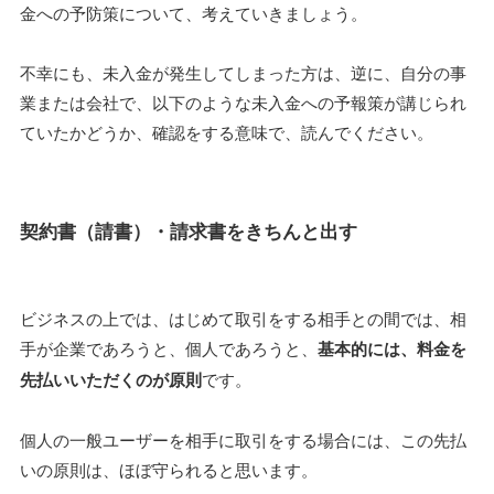
金への予防策について、考えていきましょう。
不幸にも、未入金が発生してしまった方は、逆に、自分の事
業または会社で、以下のような未入金への予報策が講じられ
ていたかどうか、確認をする意味で、読んでください。
契約書（請書）・請求書をきちんと出す
ビジネスの上では、はじめて取引をする相手との間では、相
手が企業であろうと、個人であろうと、
基本的には、料金を
先払いいただくのが原則
です。
個人の一般ユーザーを相手に取引をする場合には、この先払
いの原則は、ほぼ守られると思います。