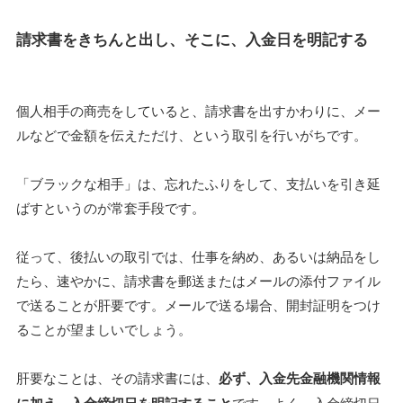
請求書をきちんと出し、そこに、入金日を明記する
個人相手の商売をしていると、請求書を出すかわりに、メー
ルなどで金額を伝えただけ、という取引を行いがちです。
「ブラックな相手」は、忘れたふりをして、支払いを引き延
ばすというのが常套手段です。
従って、後払いの取引では、仕事を納め、あるいは納品をし
たら、速やかに、請求書を郵送またはメールの添付ファイル
で送ることが肝要です。メールで送る場合、開封証明をつけ
ることが望ましいでしょう。
肝要なことは、その請求書には、
必ず、入金先金融機関情報
です。よく、入金締切日