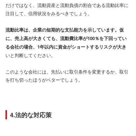
だけではなく、流動資産と流動負債の割合である流動比率に
注目して、信用状況をみるべきでしょう。
流動比率は、企業の短期的な支払能力を示しています。仮
に、売上高が大きくても、流動費比率が100％を下回ってい
る会社の場合、1年以内に資金がショートするリスクが大き
いと判断してください。
このような会社には、先払いに取引条件を変更するか、取引
を打ち切ったほうがベターでしょう。
4.法的な対応策