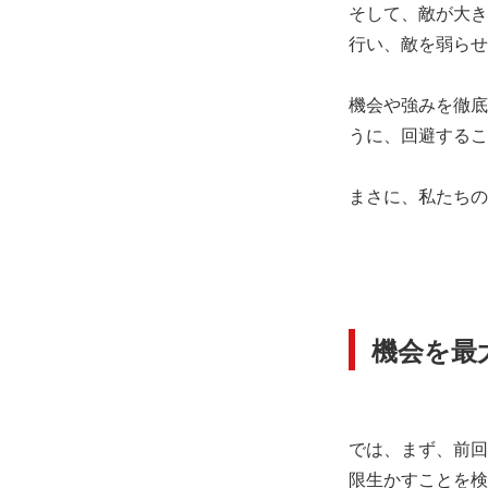
そして、敵が大き
行い、敵を弱らせ
機会や強みを徹底
うに、回避するこ
まさに、私たちの
機会を最
では、まず、前回
限生かすことを検