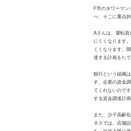
F市のタワーマン
べ、そこに重点的
Aさんは、運転資
にくくなります。
くくなります。開
達する計画をたて
銀行という組織は
す。企業の資金調
てくれないのです
する資金調達計画
また、少子高齢化
ネスでは、店舗設
を、出来る限り意