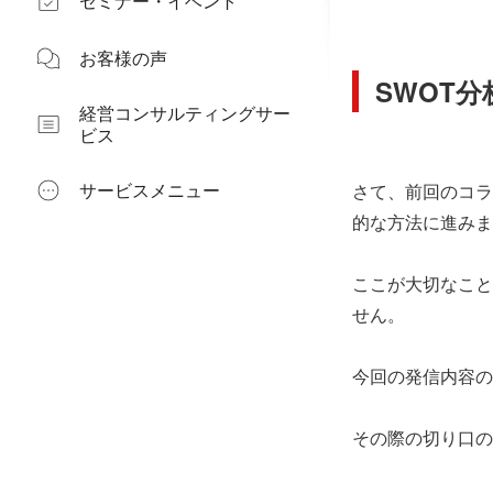
セミナー・イベント
お客様の声
SWOT
経営コンサルティングサー
ビス
サービスメニュー
さて、前回のコラ
的な方法に進みま
ここが大切なこと
せん。
今回の発信内容の
その際の切り口の