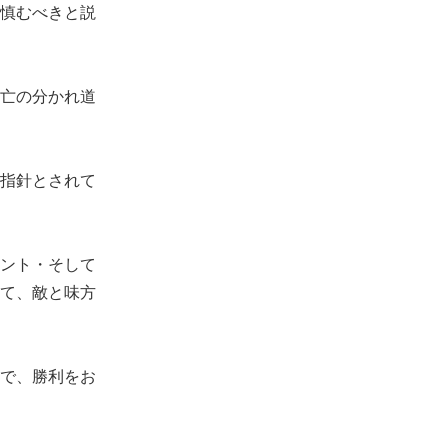
慎むべきと説
亡の分かれ道
指針とされて
ント・そして
て、敵と味方
で、勝利をお