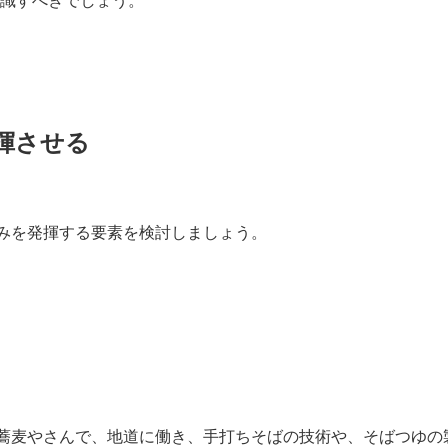
揮させる
みを発揮する要素を検討しましょう。
蕎麦やさんで、地道に働き、手打ちそばの技術や、そばつゆの