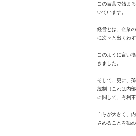
この言葉で始まる
いています。
経営とは、企業の
に次々と出くわす
このように言い換
きました。
そして、更に、孫
統制（これは内部
に関して、有利不
自らが大きく、内
さめることを勧め