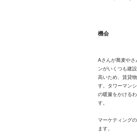
機会
Aさんが蕎麦やさ
ンがいくつも建設
高いため、賃貸物
す。タワーマンシ
の暖簾をかけるわ
す。
マーケティングの
ます。