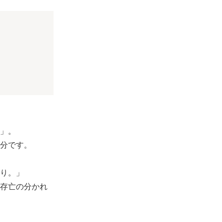
」。
分です。
り。」
存亡の分かれ