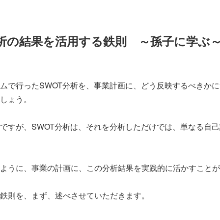
分析の結果を活用する鉄則 ～孫子に学ぶ
ムで行ったSWOT分析を、事業計画に、どう反映するべきか
しょう。
ですが、SWOT分析は、それを分析しただけでは、単なる自
ように、事業の計画に、この分析結果を実践的に活かすことが
鉄則を、まず、述べさせていただきます。