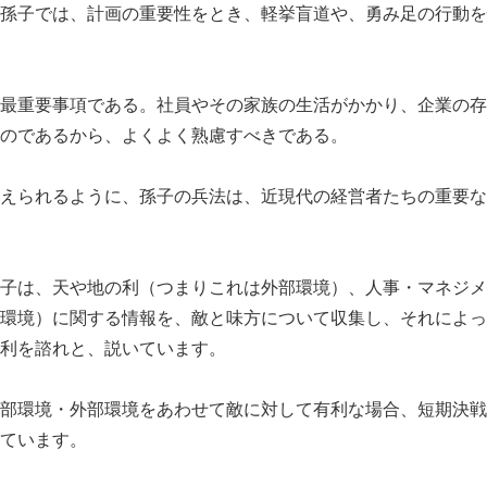
孫子では、計画の重要性をとき、軽挙盲道や、勇み足の行動を
最重要事項である。社員やその家族の生活がかかり、企業の存
のであるから、よくよく熟慮すべきである。
えられるように、孫子の兵法は、近現代の経営者たちの重要な
子は、天や地の利（つまりこれは外部環境）、人事・マネジメ
環境）に関する情報を、敵と味方について収集し、それによっ
利を諮れと、説いています。
部環境・外部環境をあわせて敵に対して有利な場合、短期決戦
ています。