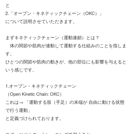
と
2.「オープン・キネティックチェーン（OKC）」
について説明させていただきます。
まずキネティックチェーン（運動連鎖）とは？
体の関節や筋肉が連動して運動する仕組みのことを指しま
す。
ひとつの関節や筋肉の動きが、他の部位にも影響を与えると
いう感じです。
1.オープン・キネティックチェーン
（Open Kinetic Chain: OKC）
これは→ 「運動する肢（手足）の末端が 自由に動ける状態
で行う運動」
と定義づけられております。