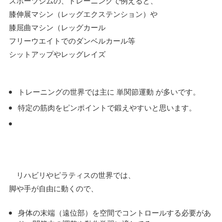
スポーツジムの、トレーニングで例えると、
膝伸展マシン（レッグエクステンション）や
膝屈曲マシン（レッグカール
フリーウエイトでのダンベルカール等
シットアップやレッグレイズ
トレーニングの世界では主に 単関節運動 が多いです。
特定の筋肉をピンポイントで鍛えやすいと思います。
リハビリやピラティスの世界では、
脚や手が自由に動くので、
身体の末端（遠位部）を空間でコントロールする必要があ