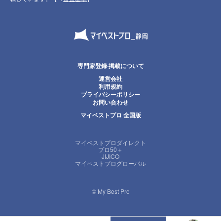
専門家登録·掲載について
運営会社
利用規約
プライバシーポリシー
お問い合わせ
マイベストプロ 全国版
マイベストプロダイレクト
プロ50＋
JIJICO
マイベストプログローバル
© My Best Pro