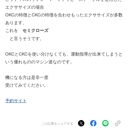
エクササイズの場合
OKCの特徴とCKCの特徴を合わせもったエクササイズが多数
あります。
これを
セミクローズ
と言うそうです。
OKCとCKCを使い分けなくても、運動指導が出来てしまうと
いう優れもののマシン達なのです。
機になる方は是非一度
受けてみてください。
予約サイト
この記事をシェアする