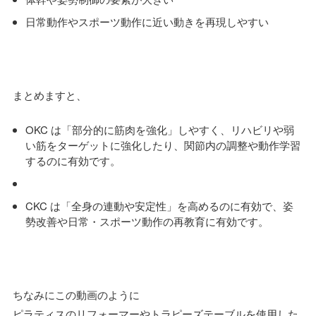
日常動作やスポーツ動作に近い動きを再現しやすい
まとめますと、
OKC は「部分的に筋肉を強化」しやすく、リハビリや弱
い筋をターゲットに強化したり、関節内の調整や動作学習
するのに有効です。
CKC は「全身の連動や安定性」を高めるのに有効で、姿
勢改善や日常・スポーツ動作の再教育に有効です。
ちなみにこの動画のように
ピラティスのリフォーマーやトラピーズテーブルを使用した