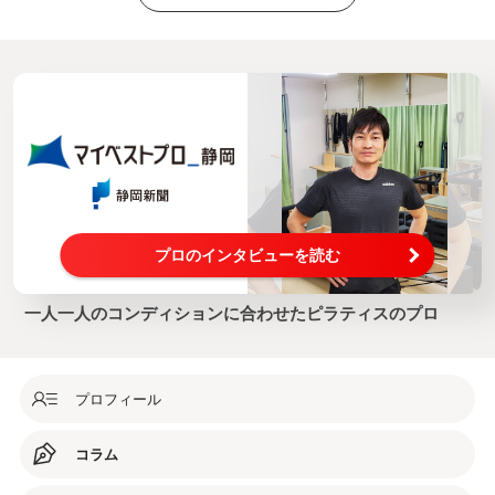
プロのインタビューを読む
一人一人のコンディションに合わせたピラティスのプロ
プロフィール
コラム