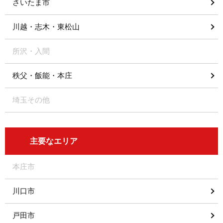
さいたま市
川越・志木・東松山
所沢・入間
秩父・飯能・本庄
埼玉その他
主要なエリア
本庄市
川口市
戸田市