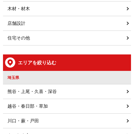
木材・材木
店舗設計
住宅その他
エリアを絞り込む
埼玉県
熊谷・上尾・久喜・深谷
越谷・春日部・草加
川口・蕨・戸田