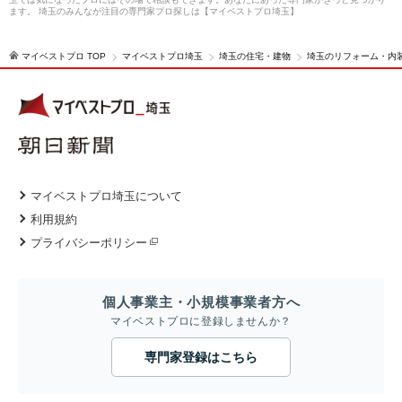
ます。 埼玉のみんなが注目の専門家プロ探しは【マイベストプロ埼玉】
マイベストプロ TOP
マイベストプロ埼玉
埼玉の住宅・建物
埼玉のリフォーム・内
マイベストプロ埼玉について
利用規約
プライバシーポリシー
個人事業主・小規模事業者方へ
マイベストプロに登録しませんか？
専門家登録はこちら