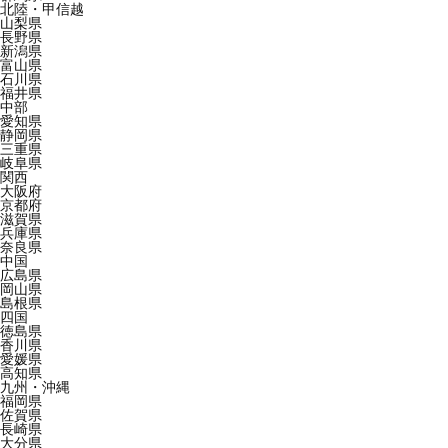
北陸・甲信越
山梨県
長野県
新潟県
富山県
石川県
福井県
中部
愛知県
静岡県
三重県
岐阜県
関西
大阪府
京都府
滋賀県
兵庫県
奈良県
中国
広島県
岡山県
島根県
四国
徳島県
香川県
愛媛県
高知県
九州・沖縄
福岡県
佐賀県
長崎県
大分県