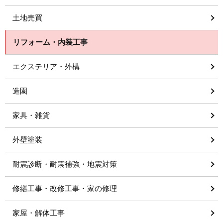
土地売買
リフォーム・内装工事
エクステリア・外構
造園
家具・雑貨
外壁塗装
耐震診断・耐震補強・地震対策
修繕工事・改修工事・家の修理
家屋・解体工事