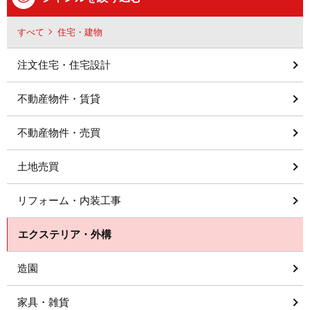
すべて
住宅・建物
注文住宅・住宅設計
不動産物件・賃貸
不動産物件・売買
土地売買
リフォーム・内装工事
エクステリア・外構
造園
家具・雑貨