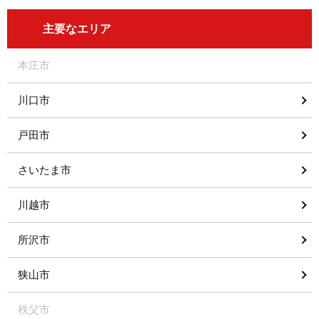
主要なエリア
本庄市
川口市
戸田市
さいたま市
川越市
所沢市
狭山市
秩父市