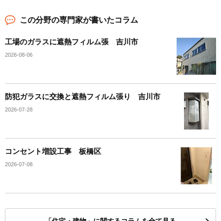
この分野の専門家が書いたコラム
工場のガラスに遮熱フィルム張 吉川市
2026-08-06
防犯ガラスに交換と遮熱フィルム張り 吉川市
2026-07-28
コンセント増設工事 板橋区
2026-07-08