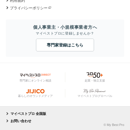
利用規約
プライバシーポリシー
個人事業主・小規模事業者方へ
マイベストプロに登録しませんか？
専門家登録はこちら
専門家にオンライン相談
起業・独立支援
暮らしのオウンドメディア
マイベストプログローバル
マイベストプロ 全国版
お問い合わせ
© My Best Pro