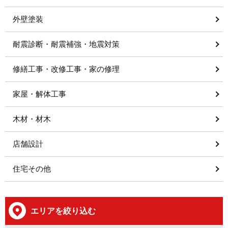
外壁塗装
耐震診断・耐震補強・地震対策
修繕工事・改修工事・家の修理
家屋・解体工事
木材・材木
店舗設計
住宅その他
エリアを絞り込む