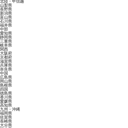
北陸・甲信越
山梨県
長野県
新潟県
富山県
石川県
福井県
中部
愛知県
静岡県
三重県
岐阜県
関西
大阪府
京都府
滋賀県
兵庫県
奈良県
中国
広島県
岡山県
島根県
四国
徳島県
香川県
愛媛県
高知県
九州・沖縄
福岡県
佐賀県
長崎県
大分県