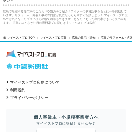
広島で活躍する専門家のこだわりや魅力をご紹介！ライターの取材記事をもとに一挙掲載して
います。リフォーム・内装工事の専門家が気になったら今すぐ相談しよう！ マイベストプロ広
島では気になったプロにはその場で相談もできます。あなたにあった専門家がきっと見つかり
ます。 広島のみんなが注目の専門家プロ探しは【マイベストプロ広島】
マイベストプロ TOP
マイベストプロ広島
広島の住宅・建物
広島のリフォーム・内
マイベストプロ広島について
利用規約
プライバシーポリシー
個人事業主・小規模事業者方へ
マイベストプロに登録しませんか？