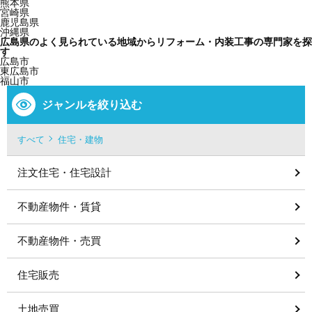
熊本県
宮崎県
鹿児島県
沖縄県
広島県のよく見られている地域からリフォーム・内装工事の専門家を探
す
広島市
東広島市
福山市
ジャンルを絞り込む
すべて
住宅・建物
注文住宅・住宅設計
不動産物件・賃貸
不動産物件・売買
住宅販売
土地売買