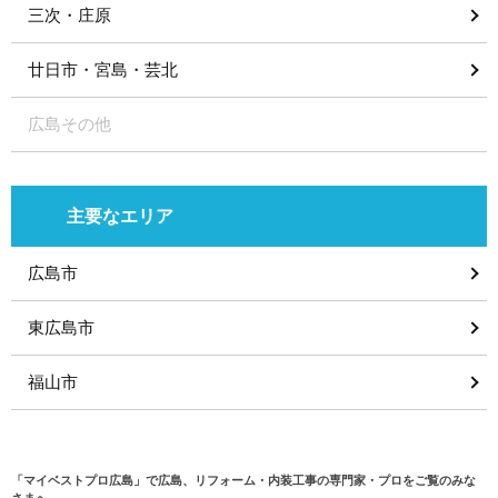
三次・庄原
廿日市・宮島・芸北
広島その他
主要なエリア
広島市
東広島市
福山市
「マイベストプロ広島」で広島、リフォーム・内装工事の専門家・プロをご覧のみな
さまへ