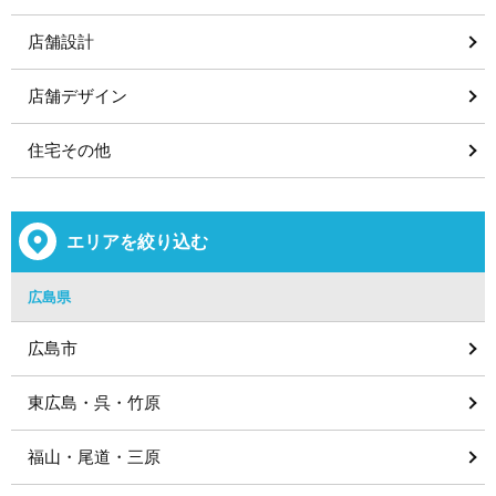
店舗設計
店舗デザイン
住宅その他
エリアを絞り込む
広島県
広島市
東広島・呉・竹原
福山・尾道・三原