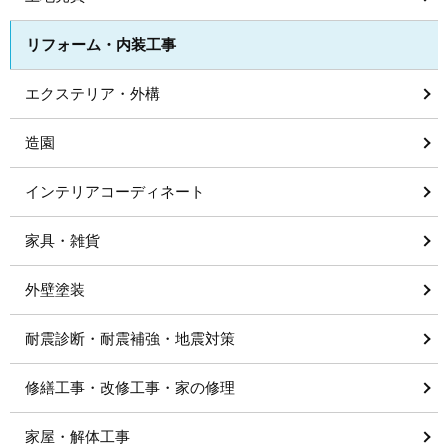
リフォーム・内装工事
エクステリア・外構
造園
インテリアコーディネート
家具・雑貨
外壁塗装
耐震診断・耐震補強・地震対策
修繕工事・改修工事・家の修理
家屋・解体工事