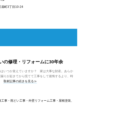
町3丁目10-24
いの修理・リフォームに30年余
はいつか覚えていますか？ 家は大事な財産。あらか
雨漏りが起きてから慌てて工事をして後悔するより、時
取材記事の続きを見る≫
根工事・雨どい工事・外壁リフォーム工事・屋根塗装、