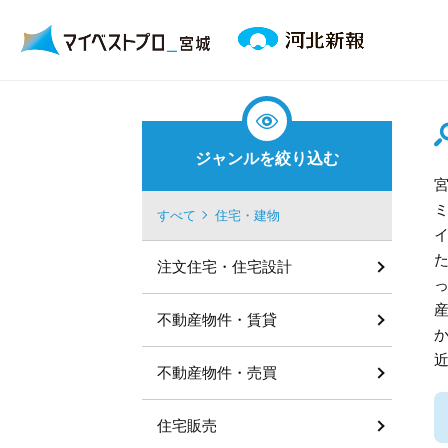
ジャンルを絞り込む
すべて
住宅・建物
注文住宅・住宅設計
不動産物件・賃貸
不動産物件・売買
住宅販売