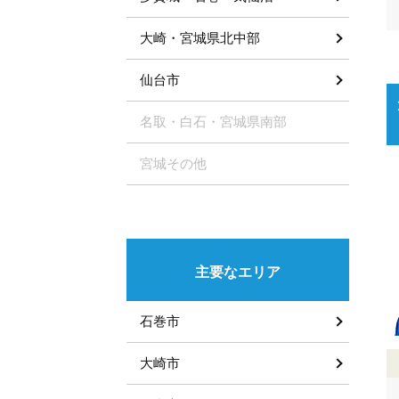
大崎・宮城県北中部
仙台市
名取・白石・宮城県南部
宮城その他
主要なエリア
石巻市
大崎市