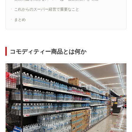
これからのスーパー経営で重要なこと
まとめ
コモディティー商品とは何か