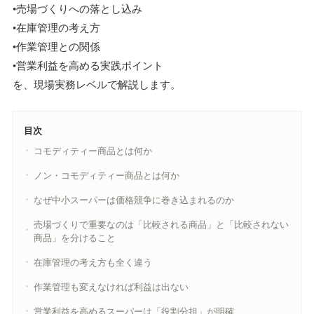
•売場づくりへの落とし込み
•在庫管理の考え方
•作業管理との関係
•営業利益を高める実践ポイント
を、現場実務レベルで解説します。
目次
コモディティー商品とは何か
ノン・コモディティー商品とは何か
なぜ中小スーパーは価格競争に巻き込まれるのか
売場づくりで重要なのは「比較される商品」と「比較されない
商品」を分けること
在庫管理の考え方も全く違う
作業管理も変えなければ利益は出ない
営業利益を高めるスーパーは「役割分担」が明確