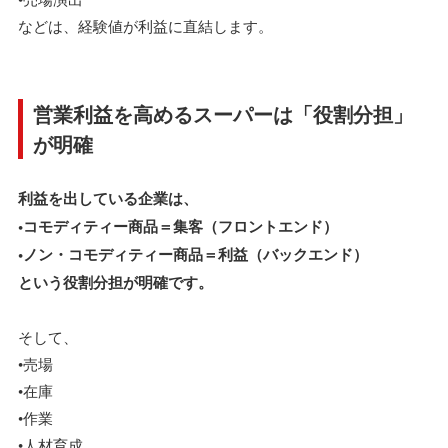
などは、経験値が利益に直結します。
営業利益を高めるスーパーは「役割分担」
が明確
利益を出している企業は、
•コモディティー商品＝集客（フロントエンド）
•ノン・コモディティー商品＝利益（バックエンド）
という役割分担が明確です。
そして、
•売場
•在庫
•作業
•人材育成