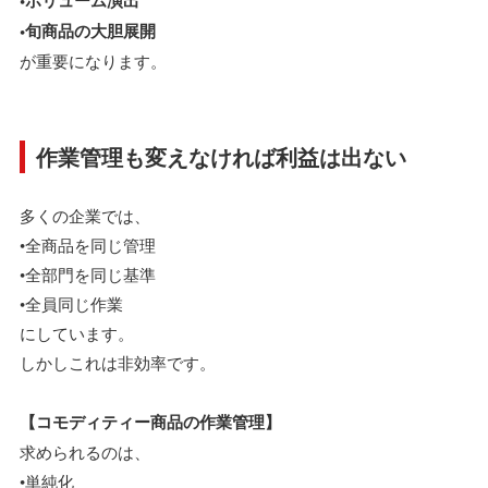
•旬商品の大胆展開
が重要になります。
作業管理も変えなければ利益は出ない
多くの企業では、
•全商品を同じ管理
•全部門を同じ基準
•全員同じ作業
にしています。
しかしこれは非効率です。
【コモディティー商品の作業管理】
求められるのは、
•単純化