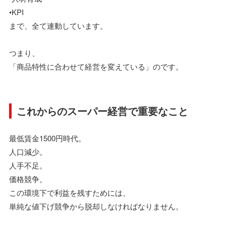
•KPI
まで、全て連動しています。
つまり、
「商品特性に合わせて経営を変えている」のです。
これからのスーパー経営で重要なこと
最低賃金1500円時代。
人口減少。
人手不足。
価格競争。
この環境下で利益を残すためには、
単純な値下げ競争から脱却しなければなりません。