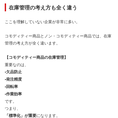
在庫管理の考え方も全く違う
ここを理解していない企業が非常に多い。
コモディティー商品とノン・コモディティー商品では、在庫
管理の考え方が全く違います。
【コモディティー商品の在庫管理】
重要なのは、
•欠品防止
•発注精度
•回転率
•作業効率
です。
つまり、
「標準化」が重要
になります。