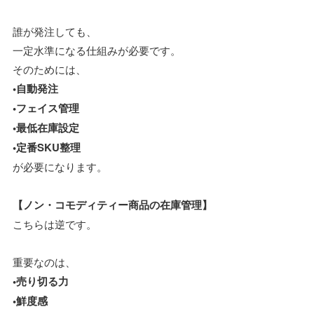
誰が発注しても、
一定水準になる仕組みが必要です。
そのためには、
•自動発注
•フェイス管理
•最低在庫設定
•定番SKU整理
が必要になります。
【ノン・コモディティー商品の在庫管理】
こちらは逆です。
重要なのは、
•売り切る力
•鮮度感