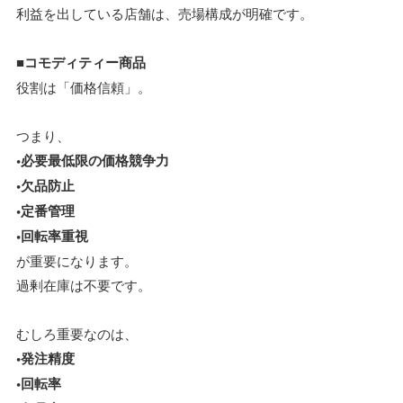
利益を出している店舗は、売場構成が明確です。
■コモディティー商品
役割は「価格信頼」。
つまり、
•必要最低限の価格競争力
•欠品防止
•定番管理
•回転率重視
が重要になります。
過剰在庫は不要です。
むしろ重要なのは、
•発注精度
•回転率