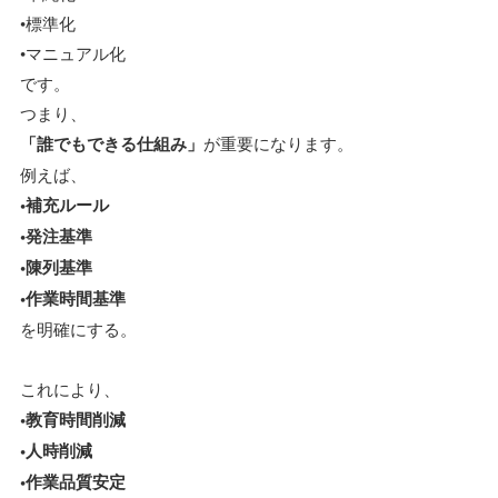
•標準化
•マニュアル化
です。
つまり、
「誰でもできる仕組み」
が重要になります。
例えば、
•補充ルール
•発注基準
•陳列基準
•作業時間基準
を明確にする。
これにより、
•教育時間削減
•人時削減
•作業品質安定