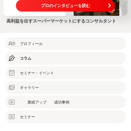
プロのインタビューを読む
高利益を出すスーパーマーケットにするコンサルタント
プロフィール
コラム
セミナー・イベント
ギャラリー
業績アップ 成功事例
セミナー