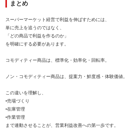
まとめ
スーパーマーケット経営で利益を伸ばすためには、
単に売上を追うのではなく、
「どの商品で利益を作るのか」
を明確にする必要があります。
コモディティー商品は、標準化・効率化・回転率。
ノン・コモディティー商品は、提案力・鮮度感・体験価値。
この違いを理解し、
•売場づくり
•在庫管理
•作業管理
まで連動させることが、営業利益改善への第一歩です。