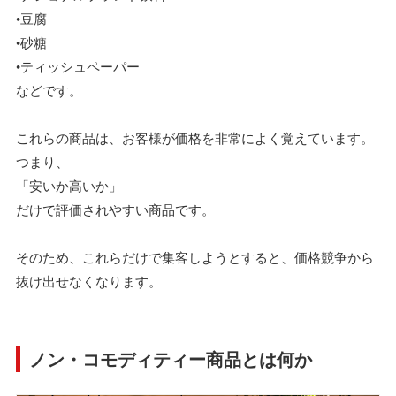
•豆腐
•砂糖
•ティッシュペーパー
などです。
これらの商品は、お客様が価格を非常によく覚えています。
つまり、
「安いか高いか」
だけで評価されやすい商品です。
そのため、これらだけで集客しようとすると、価格競争から
抜け出せなくなります。
ノン・コモディティー商品とは何か