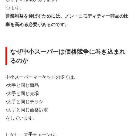
つまり、
営業利益を伸ばすためには、ノン・コモディティー商品の比
率を高める必要
があるのです。
なぜ中小スーパーは価格競争に巻き込まれ
るのか
中小スーパーマーケットの多くは、
•大手と同じ商品
•大手と同じ売場
•大手と同じチラシ
•大手と同じ価格訴求
をしています。
しかし、大手チェーンは、