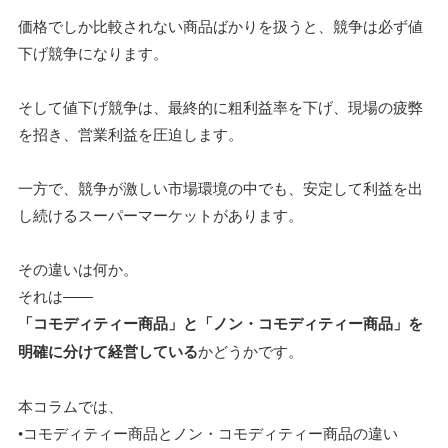
価格でしか比較されない商品ばかりを扱うと、競争は必ず値
下げ競争になります。
そして値下げ競争は、最終的に粗利益率を下げ、現場の疲弊
を招き、営業利益を圧迫します。
一方で、競争が激しい市場環境の中でも、安定して利益を出
し続けるスーパーマーケットがあります。
その違いは何か。
それは――
「コモディティー商品」と「ノン・コモディティー商品」を
明確に分けて経営している
かどうかです。
本コラムでは、
•コモディティー商品とノン・コモディティー商品の違い