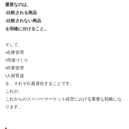
重要なのは、
•比較される商品
•比較されない商品
を明確に分けること。
そして、
•在庫管理
•売場づくり
•作業管理
•人材育成
を、それぞれ最適化することです。
これが、
これからのスーパーマーケット経営における重要な戦略にな
ります。