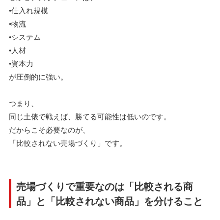
•仕入れ規模
•物流
•システム
•人材
•資本力
が圧倒的に強い。
つまり、
同じ土俵で戦えば、勝てる可能性は低いのです。
だからこそ必要なのが、
「比較されない売場づくり」です。
売場づくりで重要なのは「比較される商
品」と「比較されない商品」を分けること