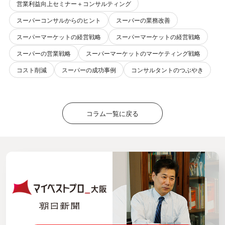
営業利益向上セミナー＋コンサルティング
スーパーコンサルからのヒント
スーパーの業務改善
スーパーマーケットの経営戦略
スーパーマーケットの経営戦略
スーパーの営業戦略
スーパーマーケットのマーケティング戦略
コスト削減
スーパーの成功事例
コンサルタントのつぶやき
コラム一覧に戻る