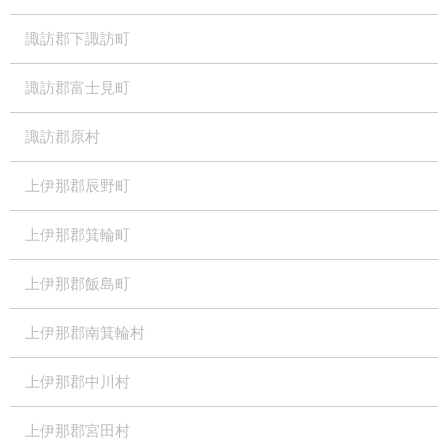
諏訪郡下諏訪町
諏訪郡富士見町
諏訪郡原村
上伊那郡辰野町
上伊那郡箕輪町
上伊那郡飯島町
上伊那郡南箕輪村
上伊那郡中川村
上伊那郡宮田村