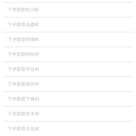
下伊那郡松川町
下伊那郡高森町
下伊那郡阿南町
下伊那郡阿智村
下伊那郡平谷村
下伊那郡根羽村
下伊那郡下條村
下伊那郡売木村
下伊那郡天龍村