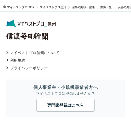
マイベストプロ TOP
マイベストプロ信州
長野の美容・健康
諏訪・飯田・伊那の美
マイベストプロ信州について
利用規約
プライバシーポリシー
個人事業主・小規模事業者方へ
マイベストプロに登録しませんか？
専門家登録はこちら