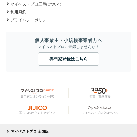
マイベストプロ三重について
利用規約
プライバシーポリシー
個人事業主・小規模事業者方へ
マイベストプロに登録しませんか？
専門家登録はこちら
専門家にオンライン相談
起業・独立支援
暮らしのオウンドメディア
マイベストプログローバル
マイベストプロ 全国版