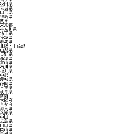
秋田県
宮城県
山形県
福島県
関東
東京都
神奈川県
埼玉県
茨城県
群馬県
北陸・甲信越
山梨県
長野県
新潟県
富山県
石川県
福井県
中部
愛知県
静岡県
三重県
岐阜県
関西
大阪府
京都府
滋賀県
兵庫県
中国
広島県
山口県
岡山県
島根県