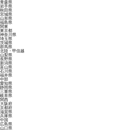
青森県
岩手県
秋田県
宮城県
山形県
福島県
関東
東京都
神奈川県
埼玉県
茨城県
群馬県
北陸・甲信越
山梨県
長野県
新潟県
富山県
石川県
福井県
中部
愛知県
静岡県
三重県
岐阜県
関西
大阪府
京都府
滋賀県
兵庫県
中国
広島県
山口県