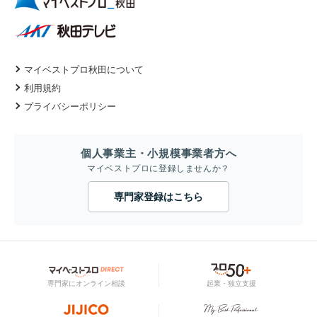
マイベストプロ秋田について
利用規約
プライバシーポリシー
個人事業主・小規模事業者方へ
マイベストプロに登録しませんか？
専門家登録はこちら
専門家にオンライン相談
起業・独立支援