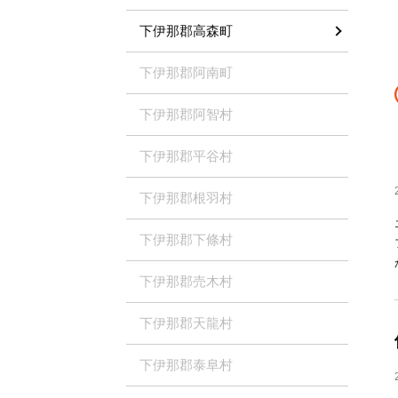
下伊那郡高森町
下伊那郡阿南町
下伊那郡阿智村
下伊那郡平谷村
下伊那郡根羽村
下伊那郡下條村
下伊那郡売木村
下伊那郡天龍村
下伊那郡泰阜村