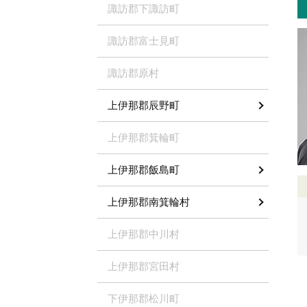
諏訪郡下諏訪町
諏訪郡富士見町
諏訪郡原村
上伊那郡辰野町
上伊那郡箕輪町
上伊那郡飯島町
上伊那郡南箕輪村
上伊那郡中川村
上伊那郡宮田村
下伊那郡松川町