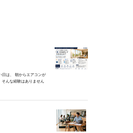
い日は、 朝からエアコンが
」 そんな経験はありません