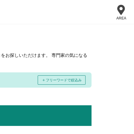
AREA
をお探しいただけます。 専門家の気になる
＋
フリーワードで絞込み