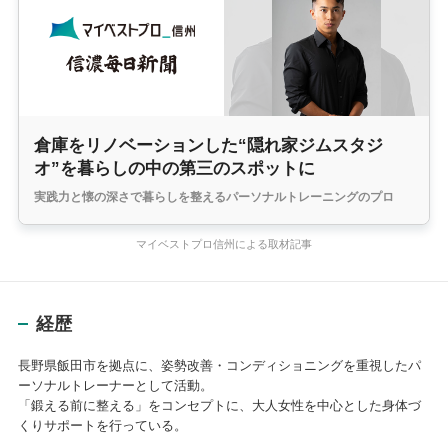
倉庫をリノベーションした“隠れ家ジムスタジ
オ”を暮らしの中の第三のスポットに
実践力と懐の深さで暮らしを整えるパーソナルトレーニングのプロ
マイベストプロ信州による取材記事
経歴
長野県飯田市を拠点に、姿勢改善・コンディショニングを重視したパ
ーソナルトレーナーとして活動。
「鍛える前に整える」をコンセプトに、大人女性を中心とした身体づ
くりサポートを行っている。