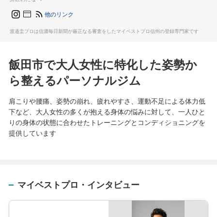
他のリンク
渡邉圭プロは信濃毎日新聞が厳正なる審査をしたマイベストプロ信州の登録専門家です
飯田市で大人女性に特化した姿勢か
ら整えるパーソナルジム
肩こりや腰痛、姿勢の崩れ、疲れやすさ、運動不足による体力低
下など、大人女性の多くが抱える身体の悩みに対して、一人ひと
りの身体の状態に合わせたトレーニングとコンディショニングを
提供しています
マイベストプロ・インタビュー