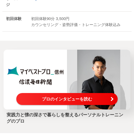
ジ
初回体験
初回体験90分 3,500円
カウンセリング・姿勢評価・トレーニング体験込み
プロのインタビューを読む
実践力と懐の深さで暮らしを整えるパーソナルトレーニン
グのプロ