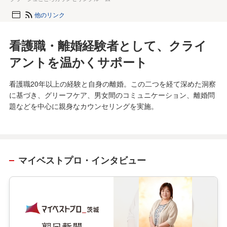
他のリンク
看護職・離婚経験者として、クライ
アントを温かくサポート
看護職20年以上の経験と自身の離婚。この二つを経て深めた洞察
に基づき、グリーフケア、男女間のコミュニケーション、離婚問
題などを中心に親身なカウンセリングを実施。
マイベストプロ・インタビュー