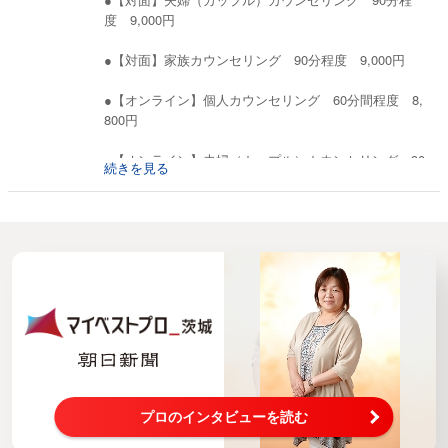
度 9,000円
●【対面】家族カウンセリング 90分程度 9,000円
●【オンライン】個人カウンセリング 60分間程度 8,
800円
●【オンライン】夫婦（カップル）カウンセリング 90
続きを見る
分程度 11,000円
●【電話】個人カウンセリング 60分程度 7,700円
プロのインタビューを読む