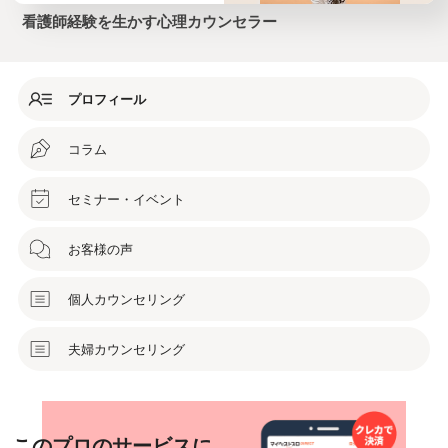
看護師経験を生かす心理カウンセラー
プロフィール
コラム
セミナー・イベント
お客様の声
個人カウンセリング
夫婦カウンセリング
このプロのサービスに