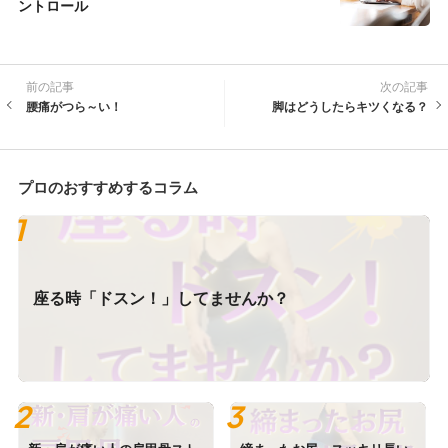
ントロール
前の記事
次の記事
腰痛がつら～い！
脚はどうしたらキツくなる？
プロのおすすめするコラム
座る時「ドスン！」してませんか？