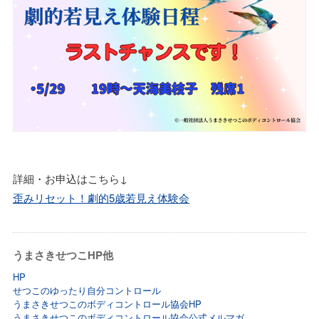
詳細・お申込はこちら↓
歪みリセット！劇的5歳若見え体験会
うまさきせつこHP他
HP
せつこのゆったり自分コントロール
うまさきせつこのボディコントロール協会HP
うまさきせつこのボディコントロール協会公式メルマガ