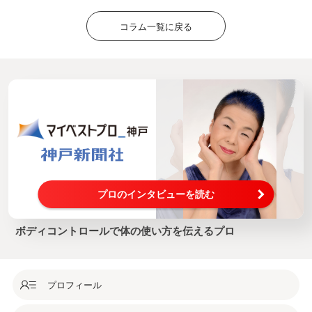
コラム一覧に戻る
プロのインタビューを読む
ボディコントロールで体の使い方を伝えるプロ
プロフィール