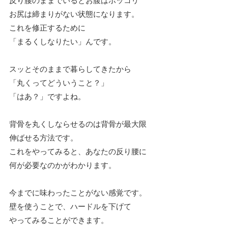
お尻は締まりがない状態になります。
これを修正するために
「まるくしなりたい」んです。
スッとそのままで暮らしてきたから
「丸くってどういうこと？」
「はあ？」ですよね。
背骨を丸くしならせるのは背骨が最大限
伸ばせる方法です。
これをやってみると、あなたの反り腰に
何が必要なのかがわかります。
今までに味わったことがない感覚です。
壁を使うことで、ハードルを下げて
やってみることができます。