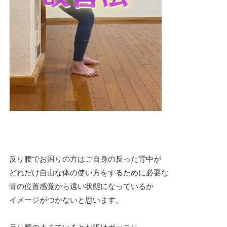
反り腰でお困りの方はご自身の反った背中が
どれだけ自由な体の使い方をするために必要な
骨の位置感覚から遠い状態になっているか
イメージがつかないと思います。
反り腰のままでいるとお腹はポッコリ