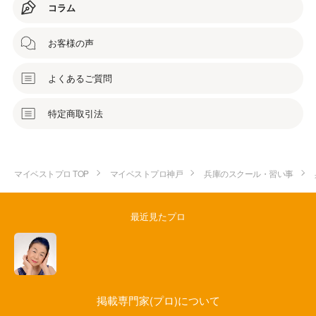
コラム
お客様の声
よくあるご質問
特定商取引法
マイベストプロ TOP
マイベストプロ神戸
兵庫のスクール・習い事
最近見たプロ
掲載専門家(プロ)について