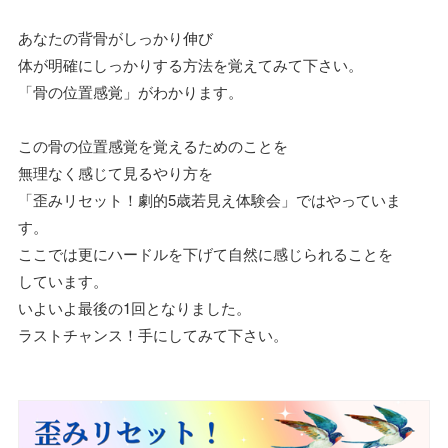
あなたの背骨がしっかり伸び
体が明確にしっかりする方法を覚えてみて下さい。
「骨の位置感覚」がわかります。
この骨の位置感覚を覚えるためのことを
無理なく感じて見るやり方を
「歪みリセット！劇的5歳若見え体験会」ではやっていま
す。
ここでは更にハードルを下げて自然に感じられることを
しています。
いよいよ最後の1回となりました。
ラストチャンス！手にしてみて下さい。